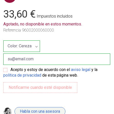
33,60 €
Impuestos incluidos
Agotado, no disponible en estos momentos.
Referencia
96002000060000
Acepto y estoy de acuerdo con el
aviso legal
y la
política de privacidad
de esta página web.
Habla con una asesora