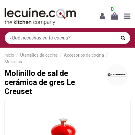
0
Inicio
Utensilios de cocina
Accesorios de cocina
Molinillos
Molinillo de sal de
cerámica de gres Le
Creuset