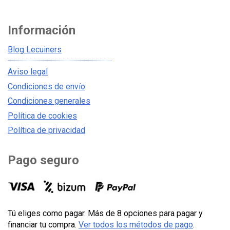
Información
Blog Lecuiners
Aviso legal
Condiciones de envío
Condiciones generales
Política de cookies
Política de privacidad
Pago seguro
Tú eliges como pagar. Más de 8 opciones para pagar y
financiar tu compra.
Ver todos los métodos de pago
.