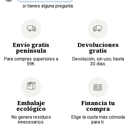
si tienes alguna pregunta.
Envío gratis
Devoluciones
península
gratis
Para compras superiores a
Devolución, sin uso, hasta
59€.
30 días.
Embalaje
Financia tu
ecológico
compra
No genera residuos
Elige la cuota más cómoda
innecesarios.
para ti.