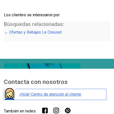
Los clientes se interesaron por:
Búsquedas relacionadas:
Ofertas y Rebajas Le Creuset
Contacta con nosotros
¡Hola! Centro de atención al cliente
También en redes: