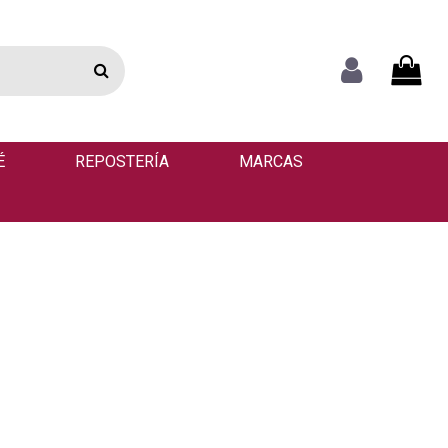
É
REPOSTERÍA
MARCAS