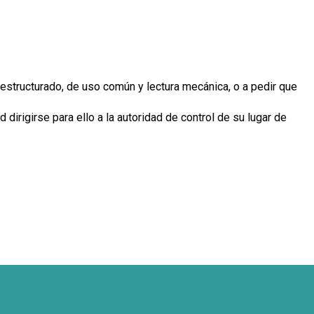
 estructurado, de uso común y lectura mecánica, o a pedir que
dirigirse para ello a la autoridad de control de su lugar de