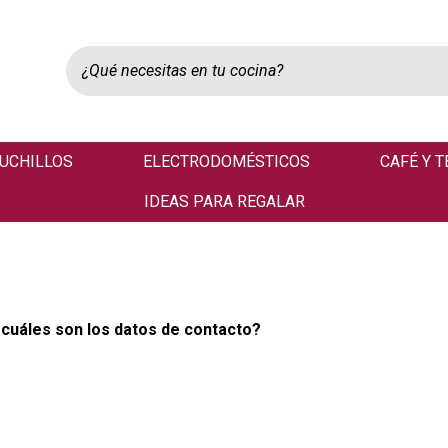
UCHILLOS
ELECTRODOMÉSTICOS
CAFÉ Y T
IDEAS PARA REGALAR
 cuáles son los datos de contacto?