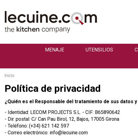
MENAJE
UTENSILIOS
C
Inicio
Política de privacidad
¿Quién es el Responsable del tratamiento de sus datos y
- Identidad: LECOM PROJECTS S.L. - CIF: B65890642
- Dir. postal: C/ Can Pau Birol, 12, Bajos, 17005 Girona
- Teléfono: (+34) 621 142 597
- Correo electrónico:
info@lecuine.com