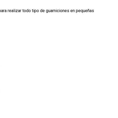
para realizar todo tipo de guarniciones en pequeñas