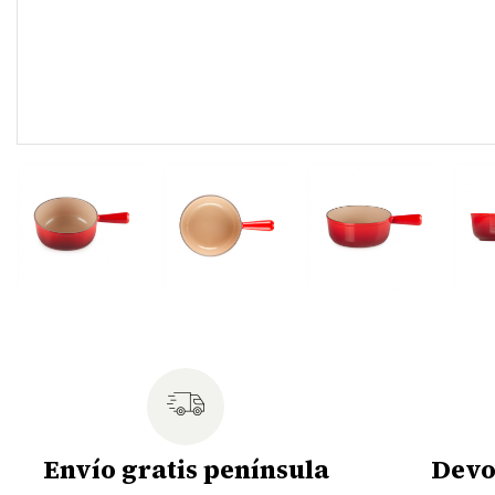
Envío gratis península
Devo