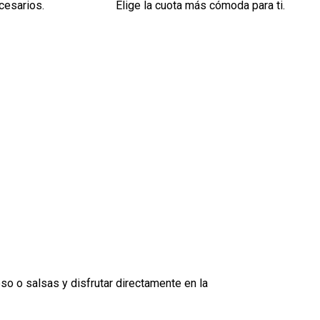
cesarios.
Elige la cuota más cómoda para ti.
so o salsas y disfrutar directamente en la