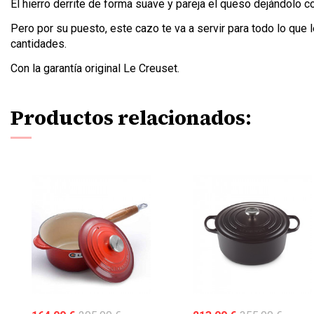
El hierro derrite de forma suave y pareja el queso dejándolo co
Pero por su puesto, este cazo te va a servir para todo lo que
cantidades.
Con la garantía original Le Creuset.
Productos relacionados: