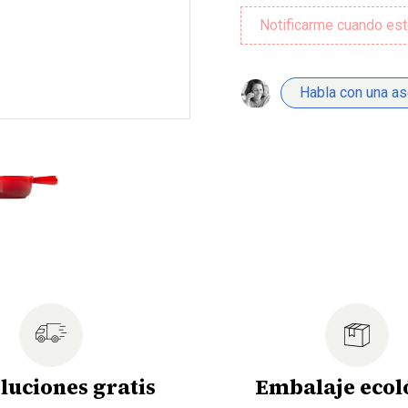
Habla con una a
luciones gratis
Embalaje ecol