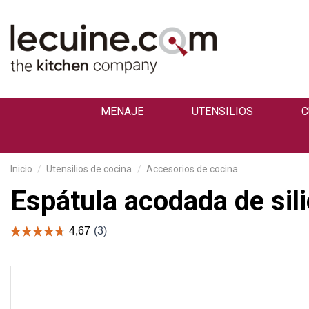
MENAJE
UTENSILIOS
C
Inicio
Utensilios de cocina
Accesorios de cocina
Espátula acodada de sil