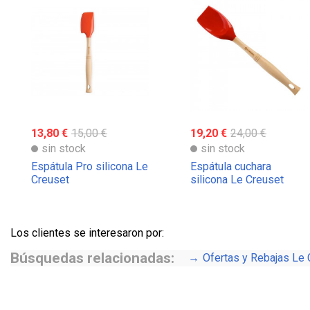
13,80 €
15,00 €
19,20 €
24,00 €
sin stock
sin stock
Espátula Pro silicona Le
Espátula cuchara
Creuset
silicona Le Creuset
Los clientes se interesaron por:
Búsquedas relacionadas:
Ofertas y Rebajas Le 