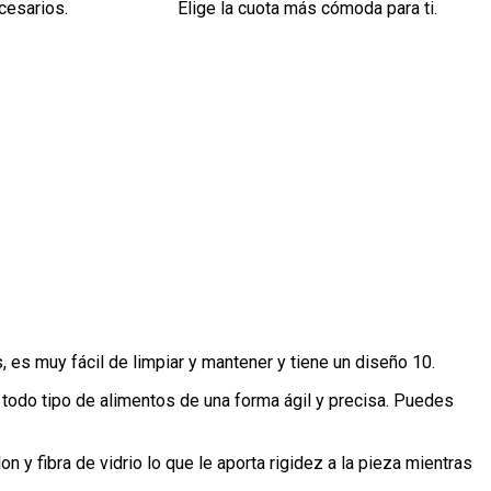
cesarios.
Elige la cuota más cómoda para ti.
 es muy fácil de limpiar y mantener y tiene un diseño 10.
 todo tipo de alimentos de una forma ágil y precisa. Puedes
 y fibra de vidrio lo que le aporta rigidez a la pieza mientras