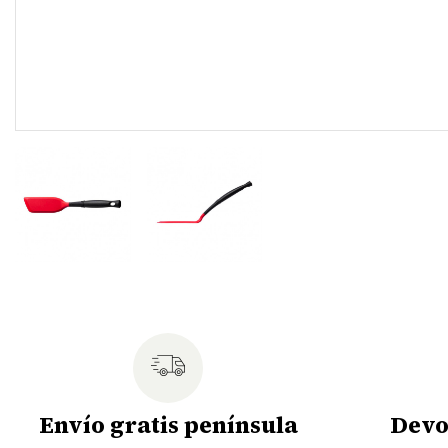
Envío gratis península
Devo