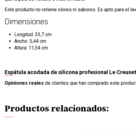
Este producto no retiene olores ni sabores. Es apto para el lav
Dimensiones
Longitud: 33,7 cm
Ancho: 5,44 cm
Altura: 11,54 cm
Espátula acodada de silicona profesional Le Creuse
Opiniones reales
de clientes que han comprado este produc
Productos relacionados: