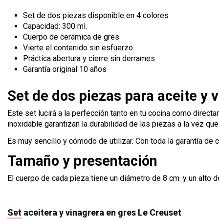
Set de dos piezas disponible en 4 colores
Capacidad: 300 ml.
Cuerpo de cerámica de gres
Vierte el contenido sin esfuerzo
Práctica abertura y cierre sin derrames
Garantía original 10 años
Set de dos piezas para aceite y 
Este set lucirá a la perfección tanto en tu cocina como direct
inoxidable garantizan la durabilidad de las piezas a la vez qu
Es muy sencillo y cómodo de utilizar. Con toda la garantía de 
Tamaño y presentación
El cuerpo de cada pieza tiene un diámetro de 8 cm. y un alto d
Set aceitera y vinagrera en gres Le Creuset