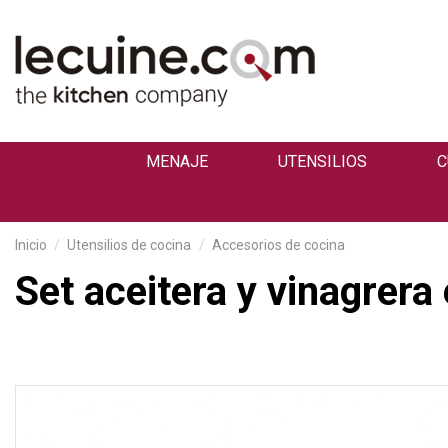
MENAJE
UTENSILIOS
C
Inicio
Utensilios de cocina
Accesorios de cocina
Set aceitera y vinagrera