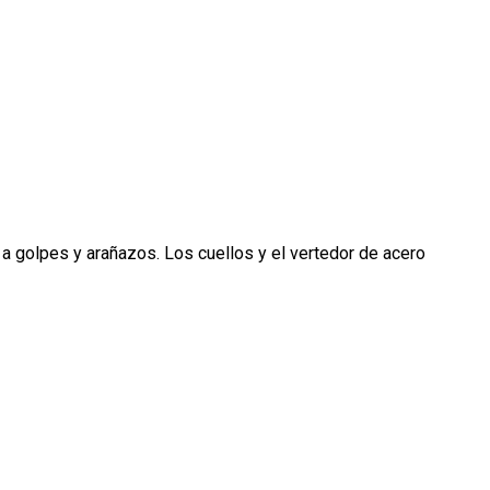
 a golpes y arañazos. Los cuellos y el vertedor de acero