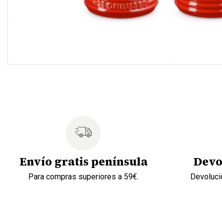
Envío gratis península
Devo
Para compras superiores a 59€.
Devolució