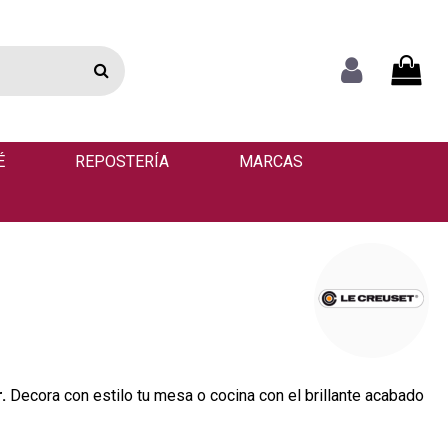
É
REPOSTERÍA
MARCAS
.
Decora con estilo tu mesa o cocina con el brillante acabado