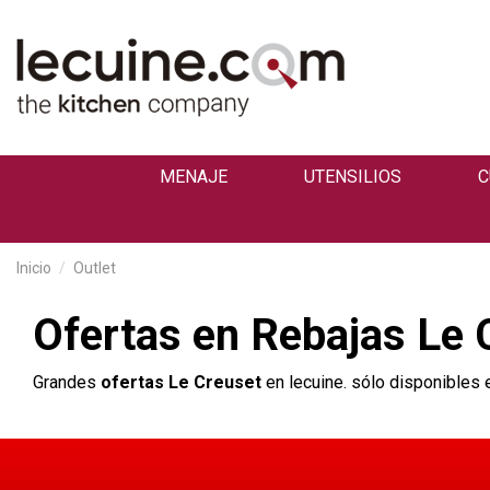
MENAJE
UTENSILIOS
C
Inicio
Outlet
Ofertas en Rebajas Le 
Grandes
ofertas Le Creuset
en lecuine. sólo disponibles