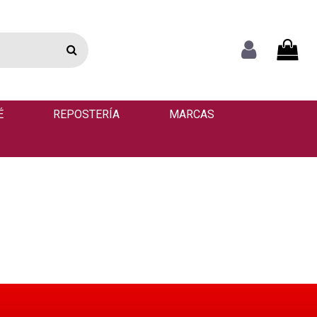
É
REPOSTERÍA
MARCAS