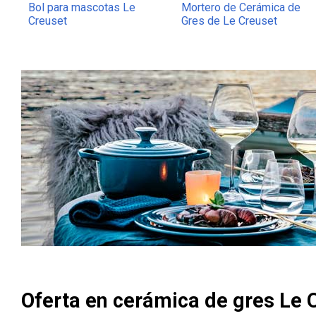
Bol para mascotas Le
Mortero de Cerámica de
Creuset
Gres de Le Creuset
Oferta en cerámica de gres Le 