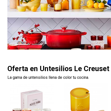
Oferta en Untesilios Le Creuset
La gama de untensilios llena de color tu cocina.