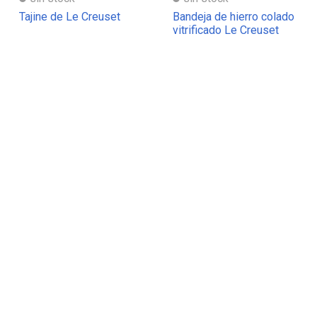
Tajine de Le Creuset
Bandeja de hierro colado
vitrificado Le Creuset