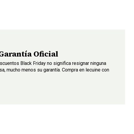
Garantía Oficial
cuentos Black Friday no significa resignar ninguna
esa, mucho menos su garantía. Compra en lecuine con