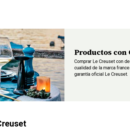
Productos con 
Comprar Le Creuset con des
cualidad de la marca franc
garantía oficial Le Creuset.
Creuset