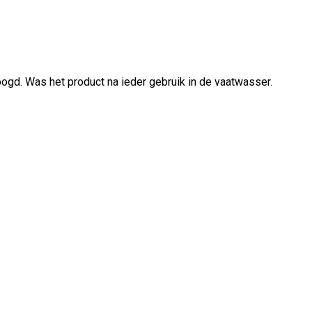
gd. Was het product na ieder gebruik in de vaatwasser.