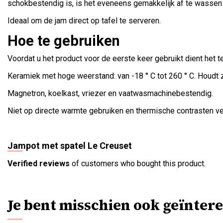
schokbestendig is, is het eveneens gemakkelijk af te wassen
Ideaal om de jam direct op tafel te serveren.
Hoe te gebruiken
Voordat u het product voor de eerste keer gebruikt dient he
Keramiek met hoge weerstand: van -18 ° C tot 260 ° C. Houdt
Magnetron, koelkast, vriezer en vaatwasmachinebestendig.
Niet op directe warmte gebruiken en thermische contrasten ve
Jampot met spatel Le Creuset
Verified reviews
of customers who bought this product.
Je bent misschien ook geïntere