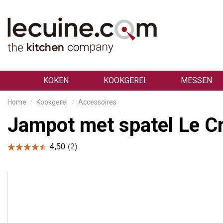
KOKEN
KOOKGEREI
MESSEN
Home
Kookgerei
Accessoires
Jampot met spatel Le C