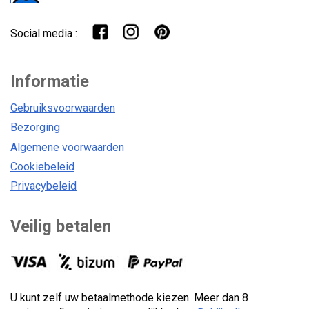
Social media :
Informatie
Gebruiksvoorwaarden
Bezorging
Algemene voorwaarden
Cookiebeleid
Privacybeleid
Veilig betalen
U kunt zelf uw betaalmethode kiezen. Meer dan 8