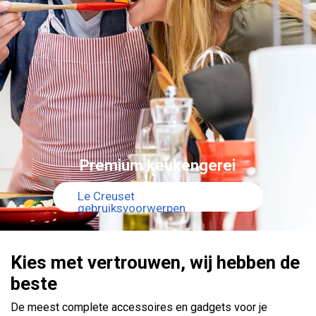
Premium keukengerei
Le Creuset
gebruiksvoorwerpen
Kies met vertrouwen, wij hebben de
beste
De meest complete accessoires en gadgets voor je