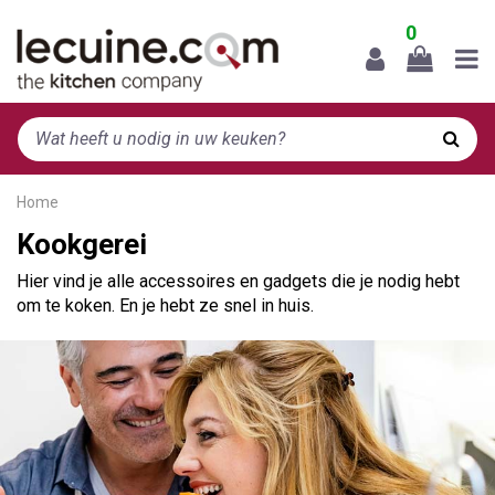
0
Home
Kookgerei
Hier vind je alle accessoires en gadgets die je nodig hebt
om te koken. En je hebt ze snel in huis.