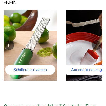
keuken.
Schillers en raspen
Accessoires en ga