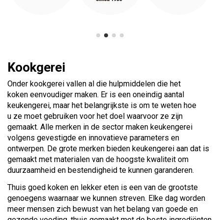
Kookgerei
Onder kookgerei vallen al die hulpmiddelen die het
koken eenvoudiger maken. Er is een oneindig aantal
keukengerei, maar het belangrijkste is om te weten hoe
u ze moet gebruiken voor het doel waarvoor ze zijn
gemaakt. Alle merken in de sector maken keukengerei
volgens gevestigde en innovatieve parameters en
ontwerpen. De grote merken bieden keukengerei aan dat is
gemaakt met materialen van de hoogste kwaliteit om
duurzaamheid en bestendigheid te kunnen garanderen.
Thuis goed koken en lekker eten is een van de grootste
genoegens waarnaar we kunnen streven. Elke dag worden
meer mensen zich bewust van het belang van goede en
gezonde voeding, thuis gemaakt met de beste ingrediënten