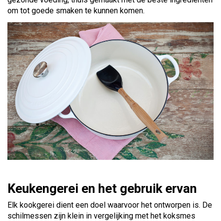
om tot goede smaken te kunnen komen.
Keukengerei en het gebruik ervan
Elk kookgerei dient een doel waarvoor het ontworpen is. De
schilmessen zijn klein in vergelijking met het koksmes