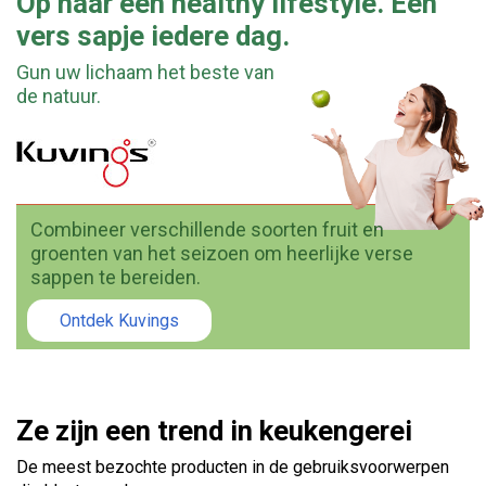
Op naar een healthy lifestyle. Een
vers sapje iedere dag.
Gun uw lichaam het beste van
de natuur.
Combineer verschillende soorten fruit en
groenten van het seizoen om heerlijke verse
sappen te bereiden.
Ontdek Kuvings
Ze zijn een trend in keukengerei
De meest bezochte producten in de gebruiksvoorwerpen