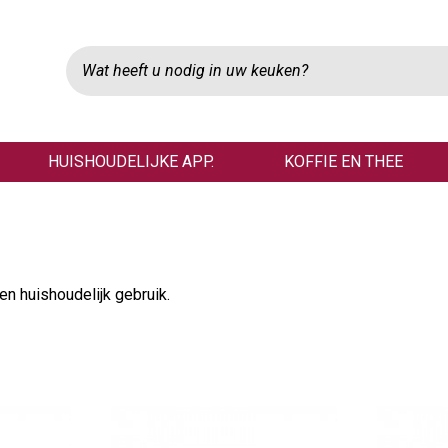
HUISHOUDELIJKE APP.
KOFFIE EN THEE
n huishoudelijk gebruik.