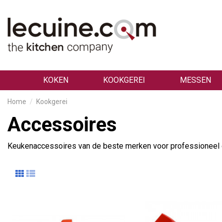
KOKEN
KOOKGEREI
MESSEN
Home
Kookgerei
Accessoires
Keukenaccessoires van de beste merken voor professioneel e