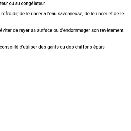
teur ou au congélateur.
 refroidir, de le rincer à l'eau savonneuse, de le rincer et de le
pour éviter de rayer sa surface ou d'endommager son revêtement
conseillé d'utiliser des gants ou des chiffons épais.