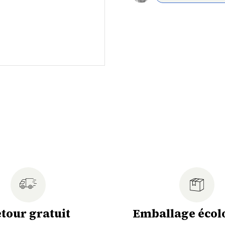
tour gratuit
Emballage écol