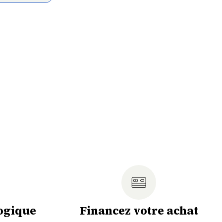
ogique
Financez votre achat