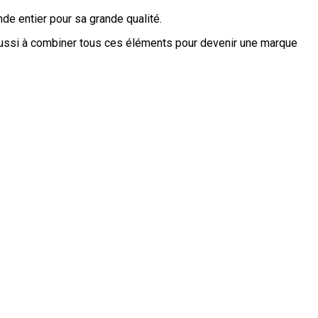
de entier pour sa grande qualité.
 réussi à combiner tous ces éléments pour devenir une marque