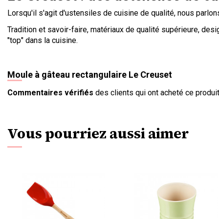
Lorsqu'il s'agit d'ustensiles de cuisine de qualité, nous parl
Tradition et savoir-faire, matériaux de qualité supérieure, d
"top" dans la cuisine.
Moule à gâteau rectangulaire Le Creuset
Commentaires vérifiés
des clients qui ont acheté ce produit
Vous pourriez aussi aimer