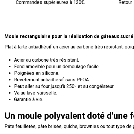
Commandes supérieures à 120€.
Retour 
Moule rectangulaire pour la réalisation de gâteaux sucré
Plat à tarte antiadhésif en acier au carbone très résistant, po
Acier au carbone très résistant.
Fond amovible pour un démoulage facile.
Poignées en silicone.
Revêtement antiadhésif sans PFOA.
Peut aller au four jusqu'à 250º et au congélateur.
Va au lave-vaisselle.
Garantie à vie.
Un moule polyvalent doté d'une 
Pâte feuilletée, pâte brisée, quiche, brownies ou tout type de 