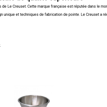
ons de Le Creuset. Cette marque française est réputée dans le mon
esign unique et techniques de fabrication de pointe. Le Creuset a
.