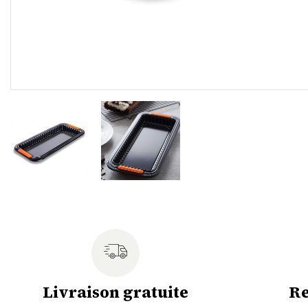
Livraison gratuite
Re