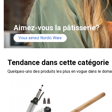
Aimez-vous la pâtisserie?
Vous aimez Nordic Ware
Tendance dans cette catégorie
Quelques-uns des produits les plus en vogue dans le doma