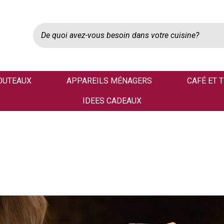
OUTEAUX
APPAREILS MÉNAGERS
CAFÉ ET 
IDEES CADEAUX