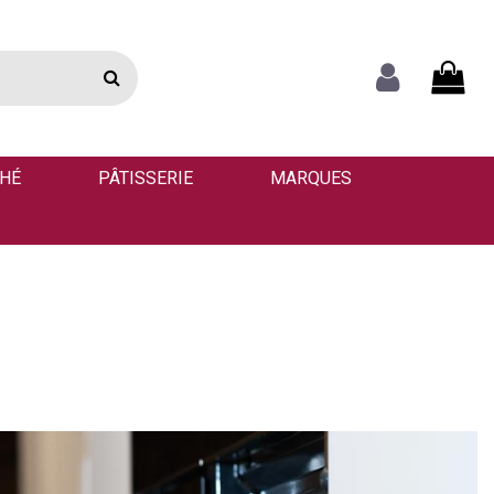
THÉ
PÂTISSERIE
MARQUES