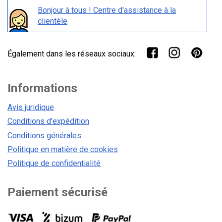
Bonjour à tous ! Centre d'assistance à la
clientèle
Également dans les réseaux sociaux:
Informations
Avis juridique
Conditions d'expédition
Conditions générales
Politique en matière de cookies
Politique de confidentialité
Paiement sécurisé