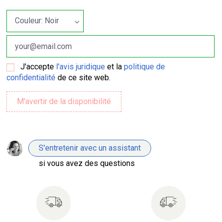
J'accepte
l'avis juridique
et la
politique de
confidentialité
de ce site web.
S'entretenir avec un assistant
si vous avez des questions