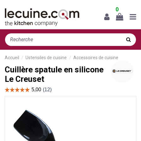
0
Accueil
Ustensiles de cuisine
Accessoires de cuisine
Cuillère spatule en silicone
Le Creuset