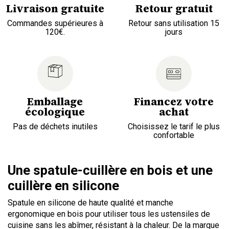
Livraison gratuite
Retour gratuit
Commandes supérieures à
Retour sans utilisation 15
120€.
jours
Emballage
Financez votre
écologique
achat
Pas de déchets inutiles
Choisissez le tarif le plus
confortable
Une spatule-cuillère en bois et une
cuillère en silicone
Spatule en silicone de haute qualité et manche
ergonomique en bois pour utiliser tous les ustensiles de
cuisine sans les abîmer, résistant à la chaleur. De la marque