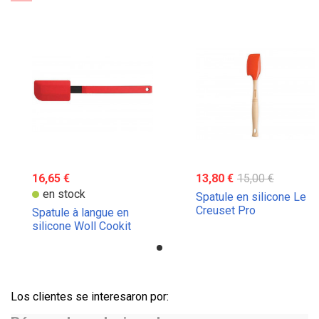
16,65 €
13,80 €
15,00 €
en stock
Spatule en silicone Le
Creuset Pro
Spatule à langue en
silicone Woll Cookit
Los clientes se interesaron por: