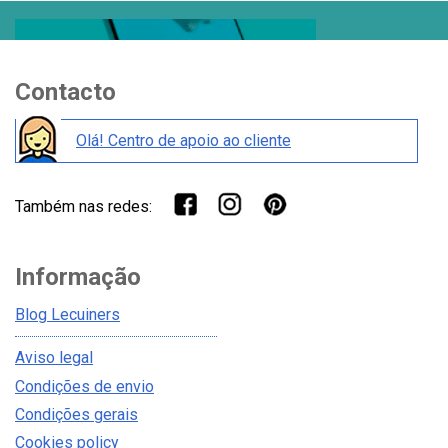
Contacto
Olá! Centro de apoio ao cliente
Também nas redes:
Informação
Blog Lecuiners
Aviso legal
Condições de envio
Condições gerais
Cookies policy