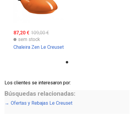
87,20 €
109,00 €
sem stock
Chaleira Zen Le Creuset
Los clientes se interesaron por:
Búsquedas relacionadas:
Ofertas y Rebajas Le Creuset