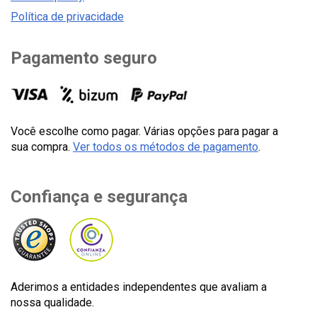
Política de privacidade
Pagamento seguro
Você escolhe como pagar. Várias opções para pagar a
sua compra.
Ver todos os métodos de pagamento
.
Confiança e segurança
Aderimos a entidades independentes que avaliam a
nossa qualidade.