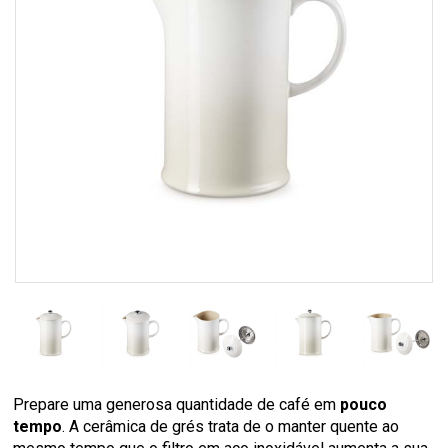
Prepare uma generosa quantidade de café em
pouco
tempo
. A cerâmica de grés trata de o manter quente ao