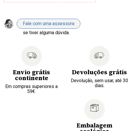
Fale com uma assessora
se tiver alguma dúvida.
Envio grátis
Devoluções grátis
continente
Devolução, sem usar, até 30
dias.
Em compras superiores a
59€.
Embalagem