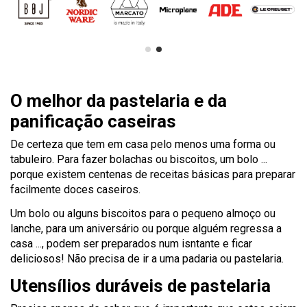
O melhor da pastelaria e da
panificação caseiras
De certeza que tem em casa pelo menos uma forma ou
tabuleiro. Para fazer bolachas ou biscoitos, um bolo ...
porque existem centenas de receitas básicas para preparar
facilmente doces caseiros.
Um bolo ou alguns biscoitos para o pequeno almoço ou
lanche, para um aniversário ou porque alguém regressa a
casa ..., podem ser preparados num isntante e ficar
deliciosos! Não precisa de ir a uma padaria ou pastelaria.
Utensílios duráveis de pastelaria