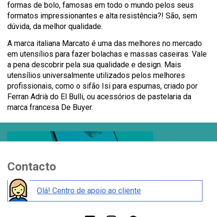
formas de bolo, famosas em todo o mundo pelos seus
formatos impressionantes e alta resistência?! São, sem
dúvida, da melhor qualidade.
A marca italiana Marcato é uma das melhores no mercado
em utensílios para fazer bolachas e massas caseiras. Vale
a pena descobrir pela sua qualidade e design. Mais
utensílios universalmente utilizados pelos melhores
profissionais, como o sifão Isi para espumas, criado por
Ferran Adrià do El Bulli, ou acessórios de pastelaria da
marca francesa De Buyer.
Contacto
Olá! Centro de apoio ao cliente