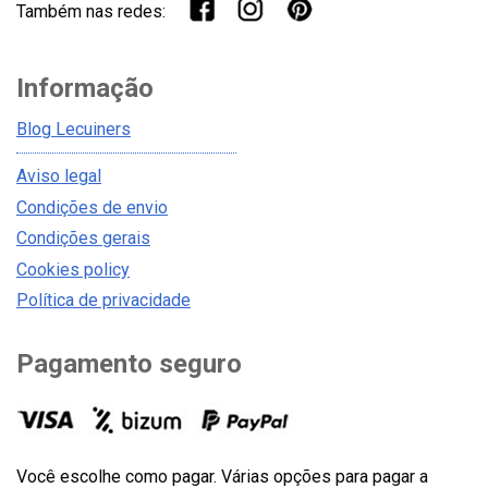
Também nas redes:
Informação
Blog Lecuiners
Aviso legal
Condições de envio
Condições gerais
Cookies policy
Política de privacidade
Pagamento seguro
Você escolhe como pagar. Várias opções para pagar a