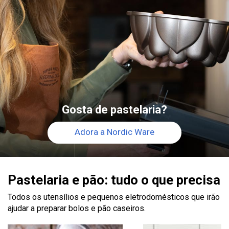
Gosta de pastelaria?
Adora a Nordic Ware
Pastelaria e pão: tudo o que precisa
Todos os utensílios e pequenos eletrodomésticos que irão
ajudar a preparar bolos e pão caseiros.