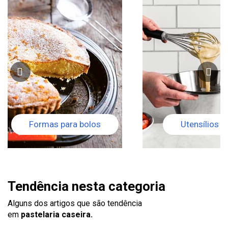
Formas para bolos
Utensílios
Tendência nesta categoria
Alguns dos artigos que são tendência
em
pastelaria caseira.