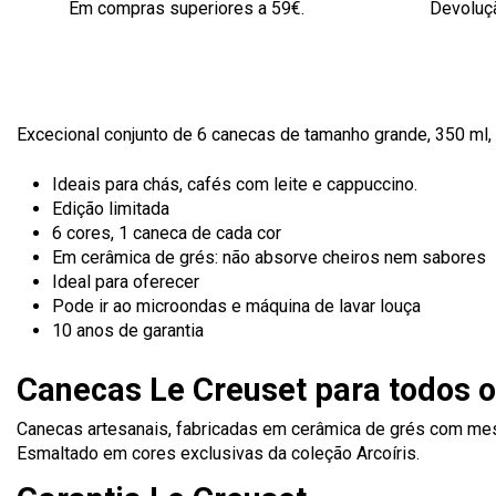
Em compras superiores a 59€.
Devoluçã
Excecional conjunto de 6 canecas de tamanho grande, 350 ml,
Ideais para chás, cafés com leite e cappuccino.
Edição limitada
6 cores, 1 caneca de cada cor
Em cerâmica de grés: não absorve cheiros nem sabores
Ideal para oferecer
Pode ir ao microondas e máquina de lavar louça
10 anos de garantia
Canecas Le Creuset para todos 
Canecas artesanais, fabricadas em cerâmica de grés com mestr
Esmaltado em cores exclusivas da coleção Arcoíris.