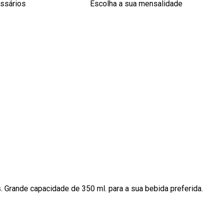
essários
Escolha a sua mensalidade
 Grande capacidade de 350 ml. para a sua bebida preferida.