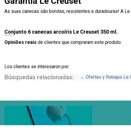
Garantia Le Creuset
As suas canecas são bonitas, resistentes e duradouras! A Le
Conjunto 6 canecas arcoíris Le Creuset 350 ml.
Opiniões reais
de clientes que compraram este produto.
Los clientes se interesaron por:
Búsquedas relacionadas:
Ofertas y Rebajas Le 