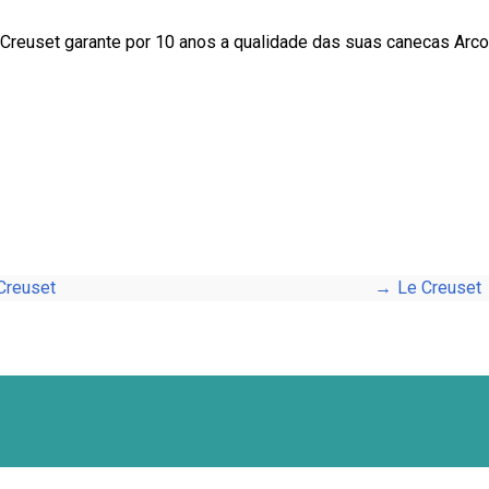
 Creuset garante por 10 anos a qualidade das suas canecas Arco
Creuset
Le Creuset