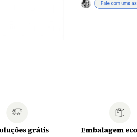
Fale com uma a
oluções grátis
Embalagem eco