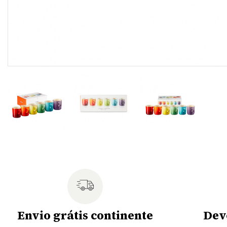
Envio grátis continente
Dev