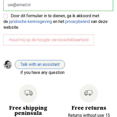
Door dit formulier in te dienen, ga ik akkoord met
de
juridische kennisgeving
en het
privacybeleid
van deze
website.
Talk with an assistant
if you have any question
Free shipping
Free returns
peninsula
Returns without use 15