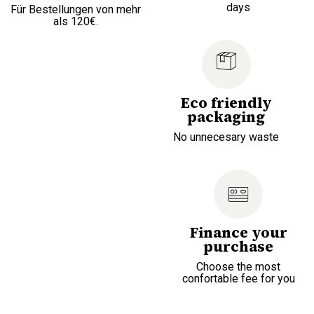
days
Für Bestellungen von mehr
als 120€.
Eco friendly
packaging
No unnecesary waste
Finance your
purchase
Choose the most
confortable fee for you