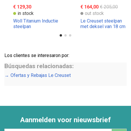
€ 129,30
€ 164,00
€ 205,00
in stock
out stock
Woll Titanium Inductie
Le Creuset steelpan
steelpan
met deksel van 18 cm
Los clientes se interesaron por:
Búsquedas relacionadas:
Ofertas y Rebajas Le Creuset
Aanmelden voor nieuwsbrief