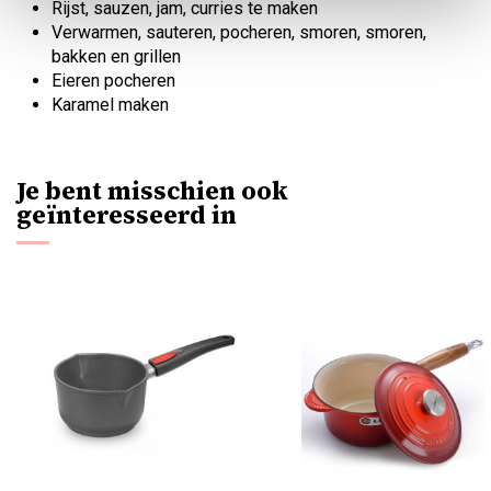
Rijst, sauzen, jam, curries te maken
Verwarmen, sauteren, pocheren, smoren, smoren,
bakken en grillen
Eieren pocheren
Karamel maken
Je bent misschien ook
geïnteresseerd in