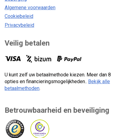
Algemene voorwaarden
Cookiebeleid
Privacybeleid
Veilig betalen
U kunt zelf uw betaalmethode kiezen. Meer dan 8
opties en financieringsmogelijkheden..
Bekijk alle
betaalmethoden
.
Betrouwbaarheid en beveiliging