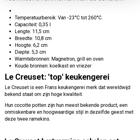
Temperatuurbereik: Van -23°C tot 260°C.
Capaciteit: 0,35 l
Lengte: 11,5 cm
Breedte: 10,8 cm
Hoogte: 6,2 cm
Diepte: 5,3 cm
Warmtebronnen: Magnetron, grill en oven
Koude bronnen: koelkast en vriezer
Le Creuset: 'top' keukengerei
Le Creuset is een Frans keukengerei merk dat wereldwijd
bekend staat om zijn hoge kwaliteit.
Hun cocotte potten zijn hun meest bekende product, een
onmiskenbare en hoogwaardige stijl in dezelfde geest met
deze twee ramekins.