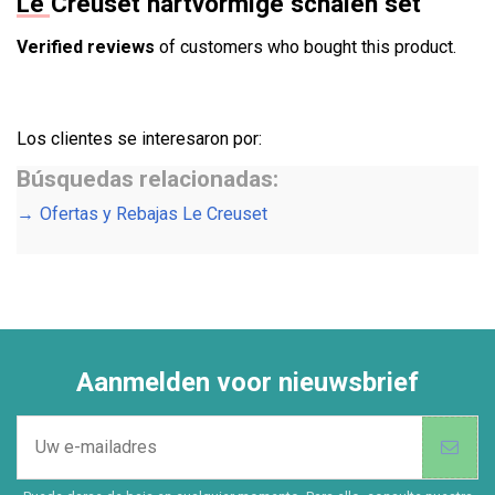
Le Creuset hartvormige schalen set
Verified reviews
of customers who bought this product.
Los clientes se interesaron por:
Búsquedas relacionadas:
Ofertas y Rebajas Le Creuset
Aanmelden voor nieuwsbrief