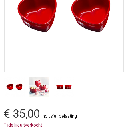
€ 35,00
Inclusief belasting
Tijdelijk uitverkocht