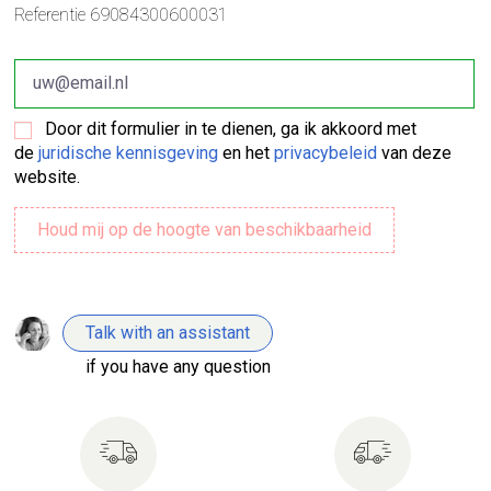
Referentie
69084300600031
Door dit formulier in te dienen, ga ik akkoord met
de
juridische kennisgeving
en het
privacybeleid
van deze
website.
Talk with an assistant
if you have any question