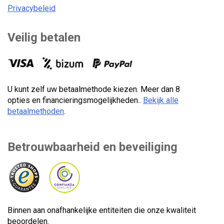
Privacybeleid
Veilig betalen
U kunt zelf uw betaalmethode kiezen. Meer dan 8
opties en financieringsmogelijkheden..
Bekijk alle
betaalmethoden
.
Betrouwbaarheid en beveiliging
Binnen aan onafhankelijke entiteiten die onze kwaliteit
beoordelen.