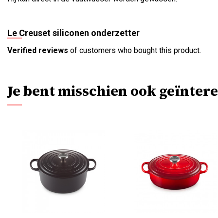
Le Creuset siliconen onderzetter
Verified reviews
of customers who bought this product.
Je bent misschien ook geïntere