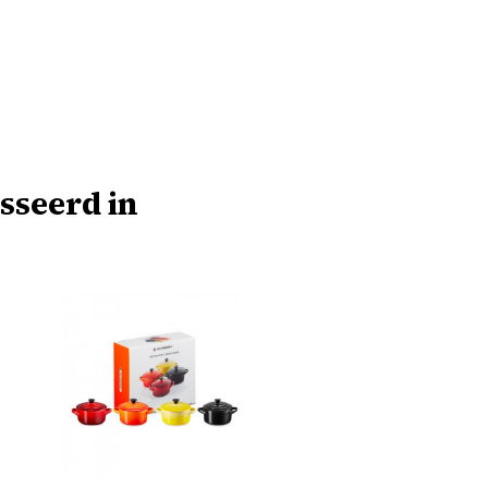
sseerd in