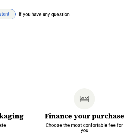
stant
if you have any question
ckaging
Finance your purchase
ste
Choose the most confortable fee for
you