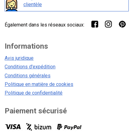
clientèle
Également dans les réseaux sociaux:
Informations
Avis juridique
Conditions d'expédition
Conditions générales
Politique en matière de cookies
Politique de confidentialité
Paiement sécurisé