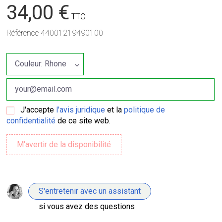
34,00 €
TTC
Référence
44001219490100
J'accepte
l'avis juridique
et la
politique de
confidentialité
de ce site web.
S'entretenir avec un assistant
si vous avez des questions