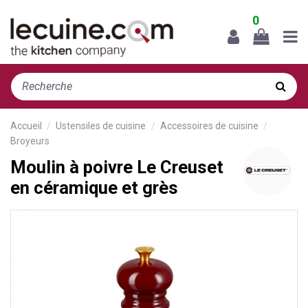
0
Accueil
Ustensiles de cuisine
Accessoires de cuisine
Broyeurs
Moulin à poivre Le Creuset
en céramique et grès