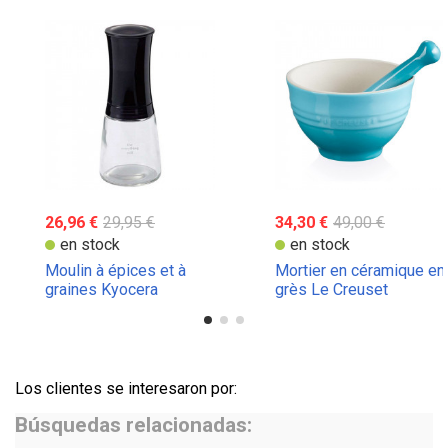
26,96 €
29,95 €
34,30 €
49,00 €
en stock
en stock
Moulin à épices et à
Mortier en céramique en
graines Kyocera
grès Le Creuset
Los clientes se interesaron por:
Búsquedas relacionadas: