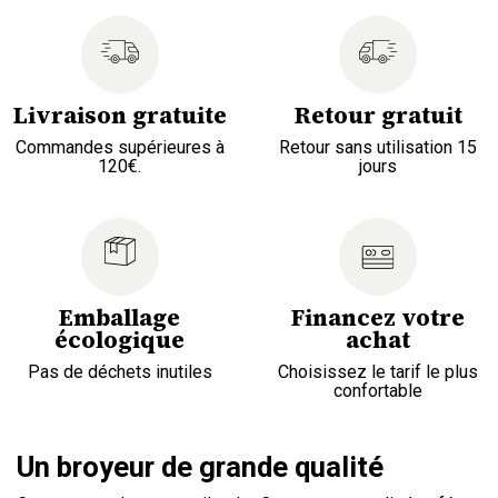
Livraison gratuite
Retour gratuit
Commandes supérieures à
Retour sans utilisation 15
120€.
jours
Emballage
Financez votre
écologique
achat
Pas de déchets inutiles
Choisissez le tarif le plus
confortable
Un broyeur de grande qualité