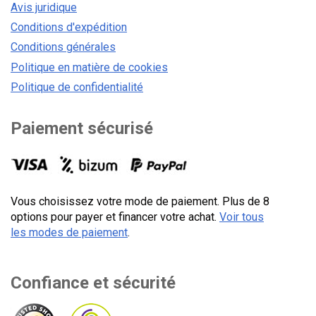
Avis juridique
Conditions d'expédition
Conditions générales
Politique en matière de cookies
Politique de confidentialité
Paiement sécurisé
Vous choisissez votre mode de paiement. Plus de 8
options pour payer et financer votre achat.
Voir tous
les modes de paiement
.
Confiance et sécurité