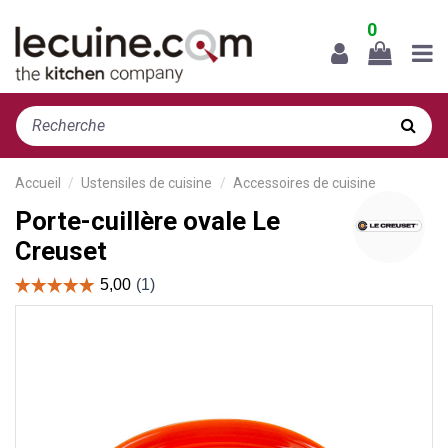
0
Accueil
Ustensiles de cuisine
Accessoires de cuisine
Porte-cuillère ovale Le
Creuset