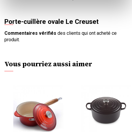
Porte-cuillère ovale Le Creuset
Commentaires vérifiés
des clients qui ont acheté ce
produit.
Vous pourriez aussi aimer