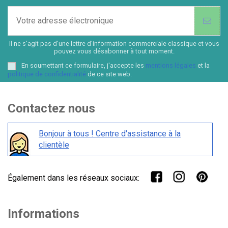
Il ne s'agit pas d'une lettre d'information commerciale classique et vous
pouvez vous désabonner à tout moment.
En soumettant ce formulaire, j'accepte les
mentions légales
et la
politique de confidentialité
de ce site web.
Contactez nous
Bonjour à tous ! Centre d'assistance à la
clientèle
Également dans les réseaux sociaux:
Informations