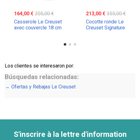
164,00 €
205,00 €
213,00 €
355,00 €
Casserole Le Creuset
Cocotte ronde Le
avec couvercle 18 cm
Creuset Signature
Los clientes se interesaron por:
Búsquedas relacionadas:
Ofertas y Rebajas Le Creuset
S'inscrire à la lettre d'information