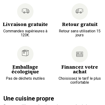
Livraison gratuite
Retour gratuit
Commandes supérieures à
Retour sans utilisation 15
120€.
jours
Emballage
Financez votre
écologique
achat
Pas de déchets inutiles
Choisissez le tarif le plus
confortable
Une cuisine propre