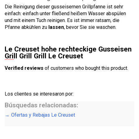
Die Reinigung dieser gusseisernen Grillpfanne ist sehr
einfach: einfach unter fließend heißem Wasser abspülen
und mit einem Tuch reinigen. Es ist immer ratsam, die
Pfanne abkühlen zu
lassen
, bevor Sie sie waschen.
Le Creuset hohe rechteckige Gusseisen
Grill Grill Grill Le Creuset
Verified reviews
of customers who bought this product.
Los clientes se interesaron por:
Búsquedas relacionadas:
Ofertas y Rebajas Le Creuset