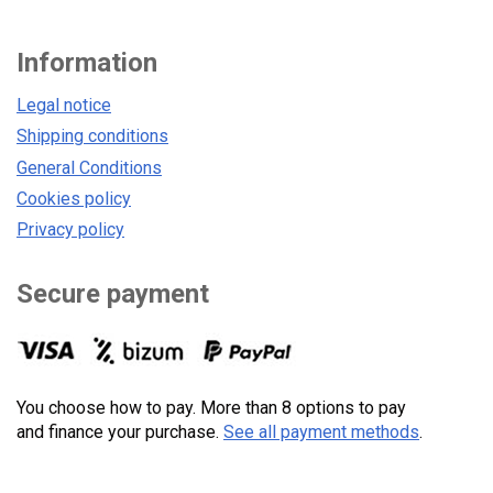
Information
Legal notice
Shipping conditions
General Conditions
Cookies policy
Privacy policy
Secure payment
You choose how to pay. More than 8 options to pay
and finance your purchase.
See all payment methods
.