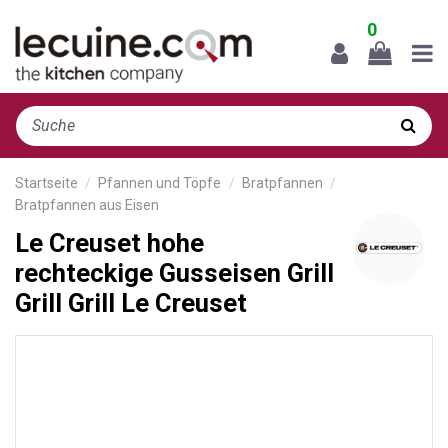
0
Startseite
Pfannen und Töpfe
Bratpfannen
Bratpfannen aus Eisen
Le Creuset hohe
rechteckige Gusseisen Grill
Grill Grill Le Creuset