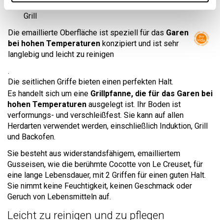
Servieren von Speisen direkt auf dem Tisch mit dem
Grill
Die emaillierte Oberfläche ist speziell für das
Garen
bei hohen Temperaturen
konzipiert und ist sehr
langlebig und leicht zu reinigen
.
Die seitlichen Griffe bieten einen perfekten Halt.
Es handelt sich um eine
Grillpfanne, die für das Garen bei
hohen Temperaturen
ausgelegt ist. Ihr Boden ist
verformungs- und verschleißfest. Sie kann auf allen
Herdarten verwendet werden, einschließlich Induktion, Grill
und Backofen.
Sie besteht aus widerstandsfähigem, emailliertem
Gusseisen, wie die berühmte Cocotte von Le Creuset, für
eine lange Lebensdauer, mit 2 Griffen für einen guten Halt.
Sie nimmt keine Feuchtigkeit, keinen Geschmack oder
Geruch von Lebensmitteln auf.
Leicht zu reinigen und zu pflegen