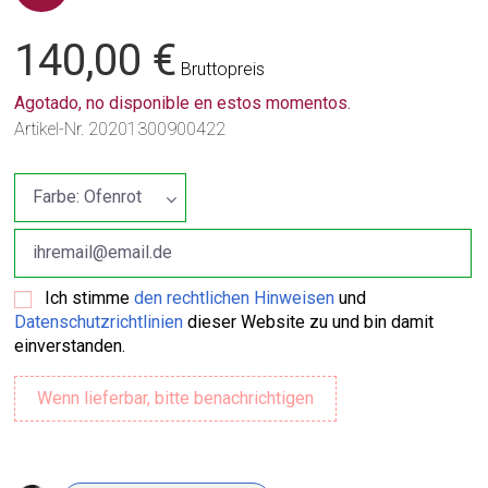
140,00 €
Bruttopreis
Agotado, no disponible en estos momentos.
Artikel-Nr.
20201300900422
Ich stimme
den rechtlichen Hinweisen
und
Datenschutzrichtlinien
dieser Website zu und bin damit
einverstanden.