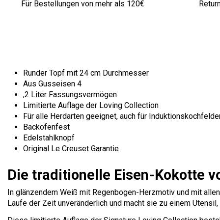
Für Bestellungen von mehr als 120€
Retur
Runder Topf mit 24 cm Durchmesser
Aus Gusseisen 4
,2 Liter Fassungsvermögen
Limitierte Auflage der Loving Collection
Für alle Herdarten geeignet, auch für Induktionskochfelde
Backofenfest
Edelstahlknopf
Original Le Creuset Garantie
Die traditionelle Eisen-Kokotte vo
In glänzendem Weiß mit Regenbogen-Herzmotiv und mit allen 
Laufe der Zeit unveränderlich und macht sie zu einem Utensil,