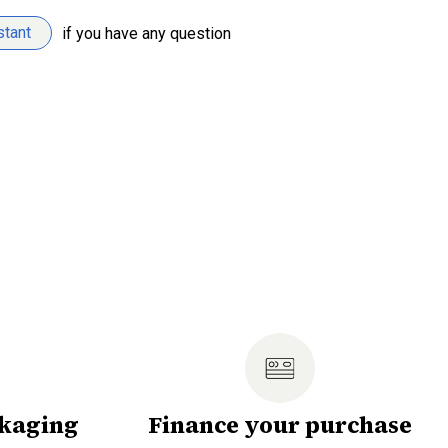
stant
if you have any question
ckaging
Finance your purchase