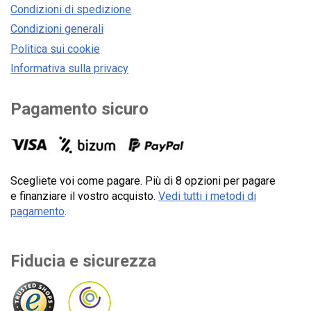
Condizioni di spedizione
Condizioni generali
Politica sui cookie
Informativa sulla privacy
Pagamento sicuro
Scegliete voi come pagare. Più di 8 opzioni per pagare
e finanziare il vostro acquisto.
Vedi tutti i metodi di
pagamento
.
Fiducia e sicurezza