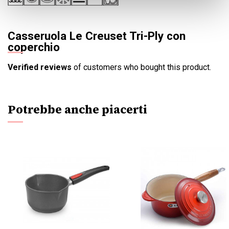
Casseruola Le Creuset Tri-Ply con
coperchio
Verified reviews
of customers who bought this product.
Potrebbe anche piacerti