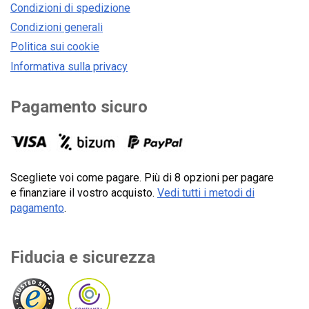
Condizioni di spedizione
Condizioni generali
Politica sui cookie
Informativa sulla privacy
Pagamento sicuro
Scegliete voi come pagare. Più di 8 opzioni per pagare
e finanziare il vostro acquisto.
Vedi tutti i metodi di
pagamento
.
Fiducia e sicurezza