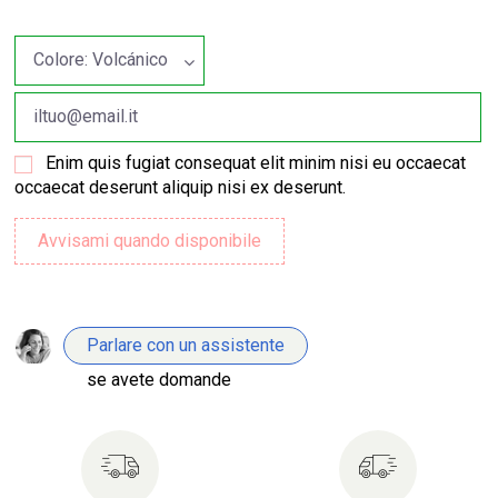
Enim quis fugiat consequat elit minim nisi eu occaecat
occaecat deserunt aliquip nisi ex deserunt.
Parlare con un assistente
se avete domande