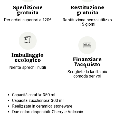
Spedizione
Restituzione
gratuita
gratuita
Per ordini superiori a 120€
Restituzione senza utilizzo
15 giorni
Imballaggio
Finanziare
ecologico
l'acquisto
Niente sprechi inutili
Scegliete la tariffa più
comoda per voi
Capacità caraffa: 350 ml
Capacità zuccheriera: 300 ml
Realizzata in ceramica stoneware
Due colori disponibili: Cherry e Volcanic