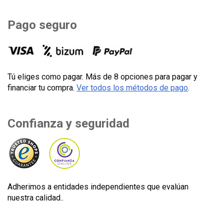
Pago seguro
Tú eliges como pagar. Más de 8 opciones para pagar y
financiar tu compra.
Ver todos los métodos de pago
.
Confianza y seguridad
Adherimos a entidades independientes que evalúan
nuestra calidad..