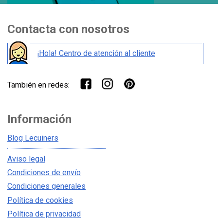
Contacta con nosotros
¡Hola! Centro de atención al cliente
También en redes:
Información
Blog Lecuiners
Aviso legal
Condiciones de envío
Condiciones generales
Política de cookies
Política de privacidad