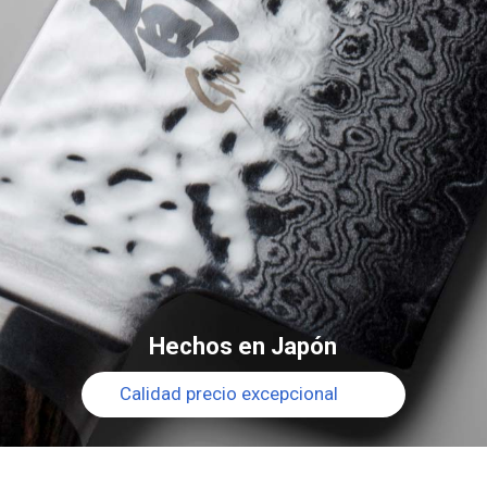
Hechos en Japón
Calidad precio excepcional