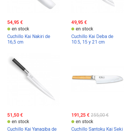
54,95 €
49,95 €
en stock
en stock
Cuchillo Kai Nakiri de
Cuchillo Kai Deba de
16,5 cm
10.5, 15 y 21 cm
51,50 €
191,25 €
255,00 €
en stock
en stock
Cuchillo Kai Yanagiba de
Cuchillo Santoku Kai Seki