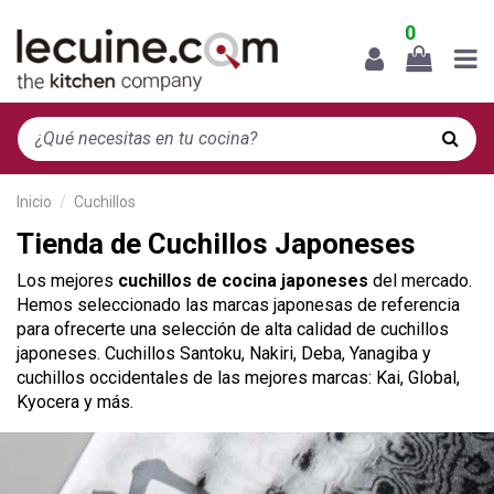
0
Inicio
Cuchillos
Tienda de Cuchillos Japoneses
Los mejores
cuchillos de cocina japoneses
del mercado.
Hemos seleccionado las marcas japonesas de referencia
para ofrecerte una selección de alta calidad de cuchillos
japoneses. Cuchillos Santoku, Nakiri, Deba, Yanagiba y
cuchillos occidentales de las mejores marcas: Kai, Global,
Kyocera y más.