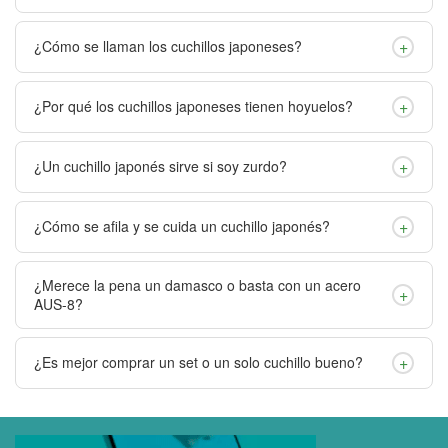
+
¿Cómo se llaman los cuchillos japoneses?
+
¿Por qué los cuchillos japoneses tienen hoyuelos?
+
¿Un cuchillo japonés sirve si soy zurdo?
+
¿Cómo se afila y se cuida un cuchillo japonés?
¿Merece la pena un damasco o basta con un acero
+
AUS-8?
+
¿Es mejor comprar un set o un solo cuchillo bueno?