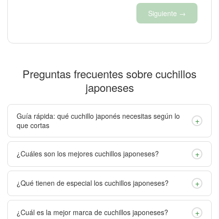
Siguiente →
Preguntas frecuentes sobre cuchillos
japoneses
Guía rápida: qué cuchillo japonés necesitas según lo
+
que cortas
+
¿Cuáles son los mejores cuchillos japoneses?
+
¿Qué tienen de especial los cuchillos japoneses?
+
¿Cuál es la mejor marca de cuchillos japoneses?