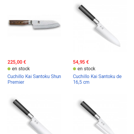
225,00 €
54,95 €
en stock
en stock
Cuchillo Kai Santoku Shun
Cuchillo Kai Santoku de
Premier
16,5 cm