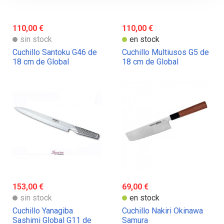
110,00 €
110,00 €
sin stock
en stock
Cuchillo Santoku G46 de
Cuchillo Multiusos G5 de
18 cm de Global
18 cm de Global
153,00 €
69,00 €
sin stock
en stock
Cuchillo Yanagiba
Cuchillo Nakiri Okinawa
Sashimi Global G11 de
Samura