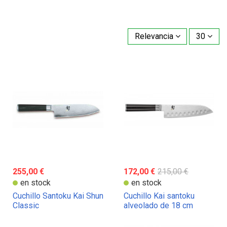
Relevancia
30
255,00 €
172,00 €
215,00 €
en stock
en stock
Cuchillo Santoku Kai Shun
Cuchillo Kai santoku
Classic
alveolado de 18 cm