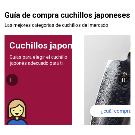
Guía de compra cuchillos japoneses
Las mejores categorías de cuchillos del mercado
Cuchillos japoneses
Guías para elegir el cuchillo
japonés adecuado para ti.
¿cuál comprar