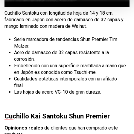
Cuchillo Santoku con longitud de hoja de 14 y 18 cm,
fabricado en Japón con acero de damasco de 32 capas y
mango laminado con madera de Walnut.
Serie marcadora de tendencias Shun Premier Tim
Mälzer.
Aero de damasco de 32 capas resistente a la
corrosión.
Embellecido con una superficie martillada a mano que
en Japón es conocida como Tsuchi-me.
Cualidades estéticas intemporales con un afilado
final.
Las hojas de acero VG-10 de gran dureza.
Cuchillo Kai Santoku Shun Premier
Opiniones reales
de clientes que han comprado este