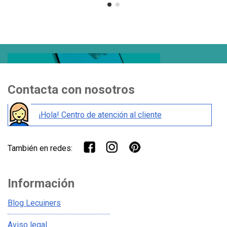
Contacta con nosotros
¡Hola! Centro de atención al cliente
También en redes:
Información
Blog Lecuiners
Aviso legal