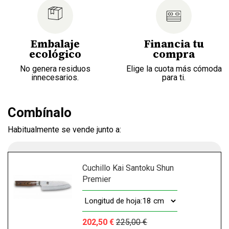
Embalaje
Financia tu
ecológico
compra
No genera residuos
Elige la cuota más cómoda
innecesarios.
para ti.
Combínalo
Habitualmente se vende junto a:
Cuchillo Kai Santoku Shun
Premier
202,50 €
225,00 €