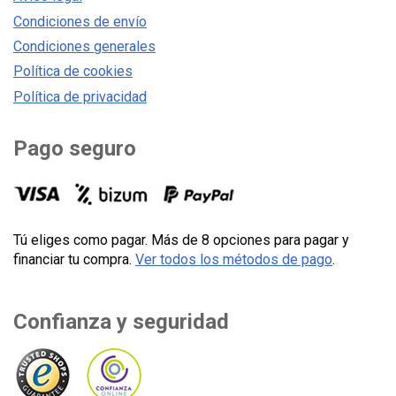
Condiciones de envío
Condiciones generales
Política de cookies
Política de privacidad
Pago seguro
Tú eliges como pagar. Más de 8 opciones para pagar y
financiar tu compra.
Ver todos los métodos de pago
.
Confianza y seguridad