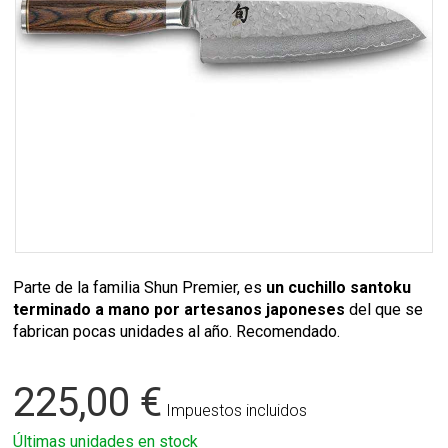
Parte de la familia Shun Premier, es
un cuchillo santoku
terminado a mano por artesanos japoneses
del que se
fabrican pocas unidades al año. Recomendado.
225,00 €
Impuestos incluidos
Últimas unidades en stock