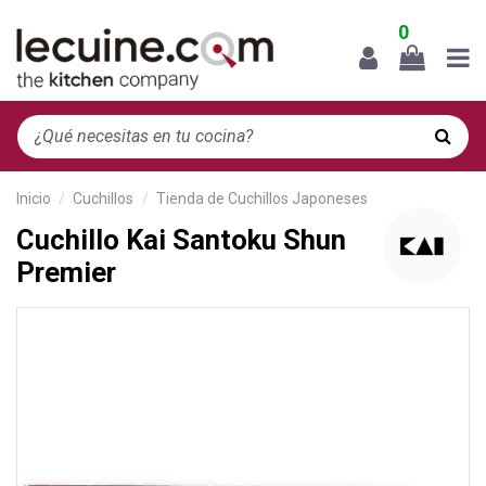
0
Inicio
Cuchillos
Tienda de Cuchillos Japoneses
Cuchillo Kai Santoku Shun
Premier