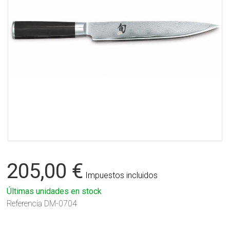
205,00 €
Impuestos incluidos
Últimas unidades en stock
Referencia
DM-0704