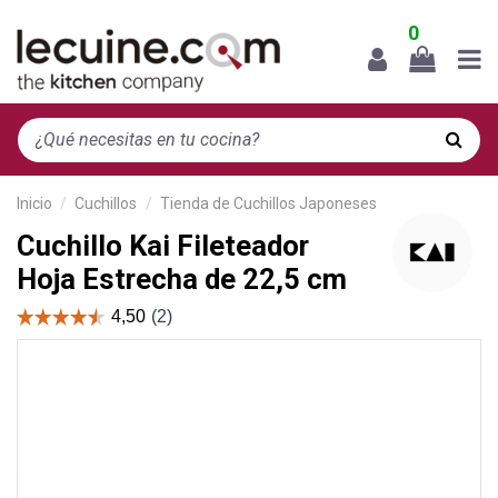
0
Inicio
Cuchillos
Tienda de Cuchillos Japoneses
Cuchillo Kai Fileteador
Hoja Estrecha de 22,5 cm