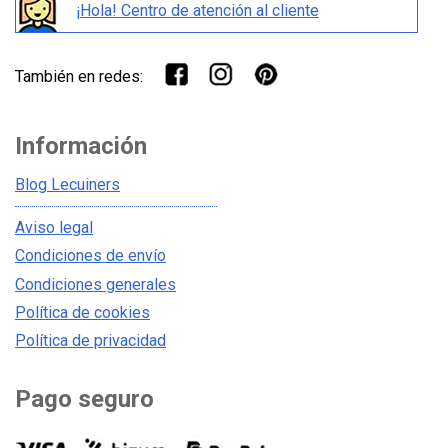
¡Hola! Centro de atención al cliente
También en redes:
Información
Blog Lecuiners
Aviso legal
Condiciones de envío
Condiciones generales
Política de cookies
Política de privacidad
Pago seguro