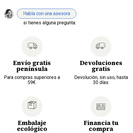
Habla con una asesora
si tienes alguna pregunta.
Envío gratis
Devoluciones
península
gratis
Para compras superiores a
Devolución, sin uso, hasta
59€.
30 días.
Embalaje
Financia tu
ecológico
compra