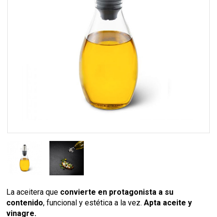
La aceitera que
convierte en protagonista a su
contenido
, funcional y estética a la vez.
Apta aceite y
vinagre.