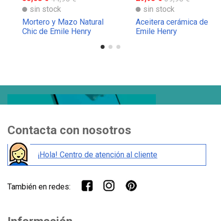
sin stock
sin stock
Mortero y Mazo Natural
Aceitera cerámica de
Chic de Emile Henry
Emile Henry
Contacta con nosotros
¡Hola! Centro de atención al cliente
También en redes: