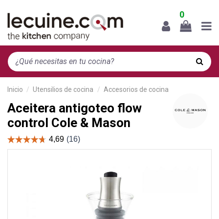
0
Inicio
Utensilios de cocina
Accesorios de cocina
Aceitera antigoteo flow
control Cole & Mason