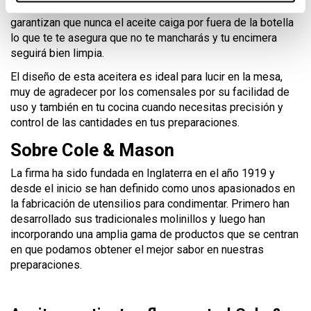
El sistema antigoteo de la aceitera Cole & Mason
garantizan que nunca el aceite caiga por fuera de la botella
lo que te te asegura que no te mancharás y tu encimera
seguirá bien limpia.
El diseño de esta aceitera es ideal para lucir en la mesa,
muy de agradecer por los comensales por su facilidad de
uso y también en tu cocina cuando necesitas precisión y
control de las cantidades en tus preparaciones.
Sobre Cole & Mason
La firma ha sido fundada en Inglaterra en el año 1919 y
desde el inicio se han definido como unos apasionados en
la fabricación de utensilios para condimentar. Primero han
desarrollado sus tradicionales molinillos y luego han
incorporando una amplia gama de productos que se centran
en que podamos obtener el mejor sabor en nuestras
preparaciones.