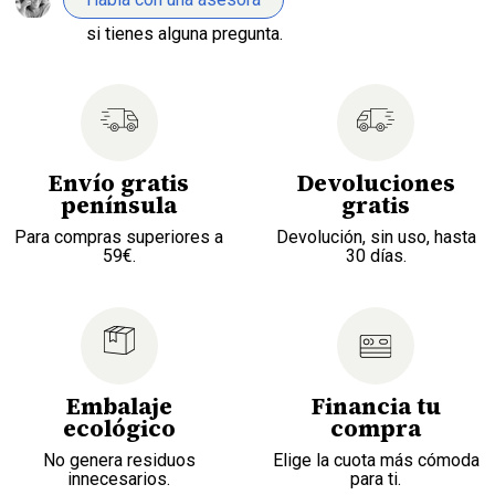
si tienes alguna pregunta.
Envío gratis
Devoluciones
península
gratis
Para compras superiores a
Devolución, sin uso, hasta
59€.
30 días.
Embalaje
Financia tu
ecológico
compra
No genera residuos
Elige la cuota más cómoda
innecesarios.
para ti.