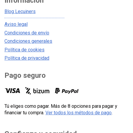
Información
Blog Lecuiners
Aviso legal
Condiciones de envío
Condiciones generales
Política de cookies
Política de privacidad
Pago seguro
Tú eliges como pagar. Más de 8 opciones para pagar y
financiar tu compra.
Ver todos los métodos de pago
.