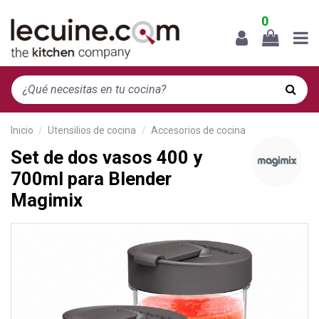
0
Inicio
Utensilios de cocina
Accesorios de cocina
Set de dos vasos 400 y
700ml para Blender
Magimix