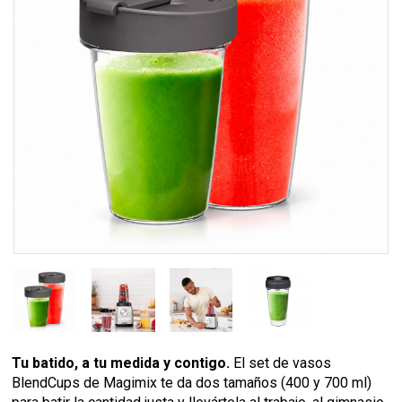
Tu batido, a tu medida y contigo.
El set de vasos
BlendCups de Magimix te da dos tamaños (400 y 700 ml)