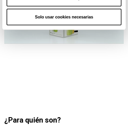
Solo usar cookies necesarias
¿Para quién son?