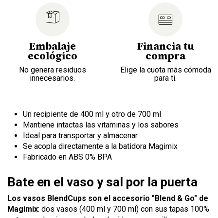
Embalaje
Financia tu
ecológico
compra
No genera residuos
Elige la cuota más cómoda
innecesarios.
para ti.
Un recipiente de 400 ml y otro de 700 ml
Mantiene intactas las vitaminas y los sabores
Ideal para transportar y almacenar
Se acopla directamente a la batidora Magimix
Fabricado en ABS 0% BPA
Bate en el vaso y sal por la puerta
Los vasos BlendCups son el accesorio "Blend & Go" de
Magimix
: dos vasos (400 ml y 700 ml) con sus tapas 100%