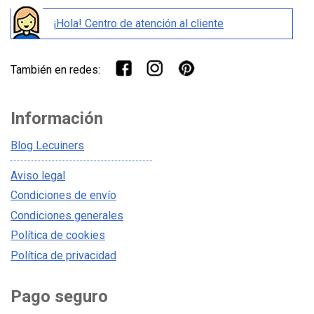
¡Hola! Centro de atención al cliente
También en redes:
Información
Blog Lecuiners
Aviso legal
Condiciones de envío
Condiciones generales
Política de cookies
Política de privacidad
Pago seguro