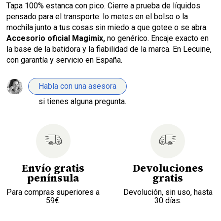
Tapa 100% estanca con pico. Cierre a prueba de líquidos
pensado para el transporte: lo metes en el bolso o la
mochila junto a tus cosas sin miedo a que gotee o se abra.
Accesorio oficial Magimix,
no genérico. Encaje exacto en
la base de la batidora y la fiabilidad de la marca. En Lecuine,
con garantía y servicio en España.
Habla con una asesora
si tienes alguna pregunta.
Envío gratis
Devoluciones
península
gratis
Para compras superiores a
Devolución, sin uso, hasta
59€.
30 días.