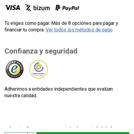
Tú eliges como pagar. Más de 8 opciones para pagar y
financiar tu compra.
Ver todos los métodos de pago
.
Confianza y seguridad
Adherimos a entidades independientes que evalúan
nuestra calidad..
Lecuine™ es una marca registrada propiedad de Lecom