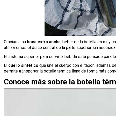
Gracias a su
boca extra ancha
, beber de la botella es muy c
utilizaremos el disco central de la parte superior sin necesida
El sistema superior para servir la bebida está pensado para lo
El
cuero sintético
que une el cuerpo con el tapón, además de 
permite transportar la botella térmica llena de forma más cóm
Conoce más sobre la botella tér