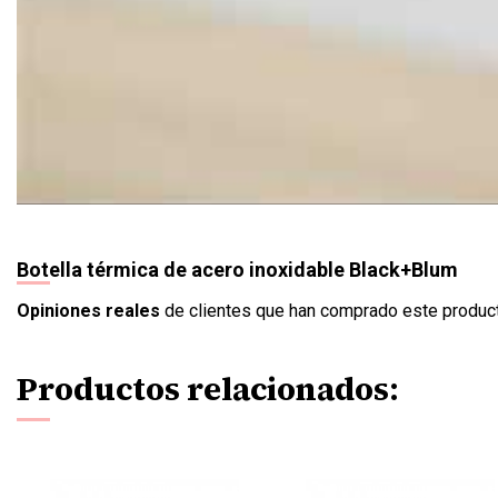
Botella térmica de acero inoxidable Black+Blum
Opiniones reales
de clientes que han comprado este produc
Productos relacionados: