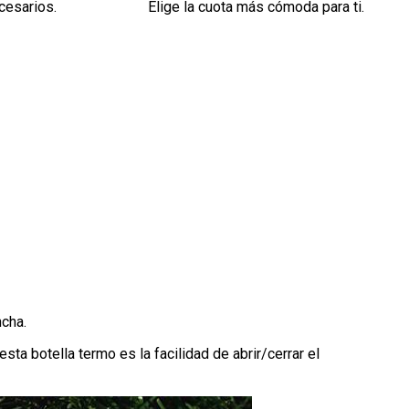
cesarios.
Elige la cuota más cómoda para ti.
ncha.
 esta botella termo es la facilidad de abrir/cerrar el