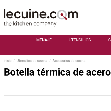
MENAJE
UTENSILIOS
C
Inicio
Utensilios de cocina
Accesorios de cocina
Botella térmica de acer