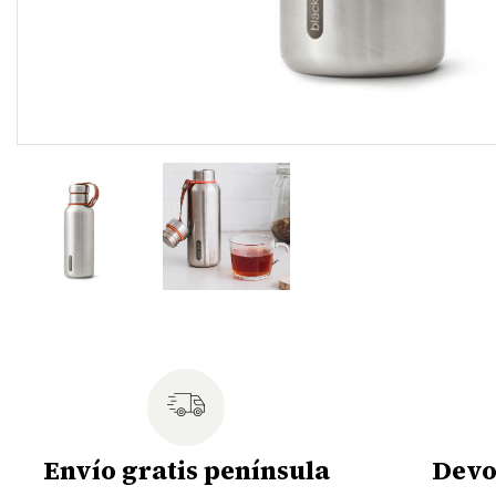
Envío gratis península
Devo