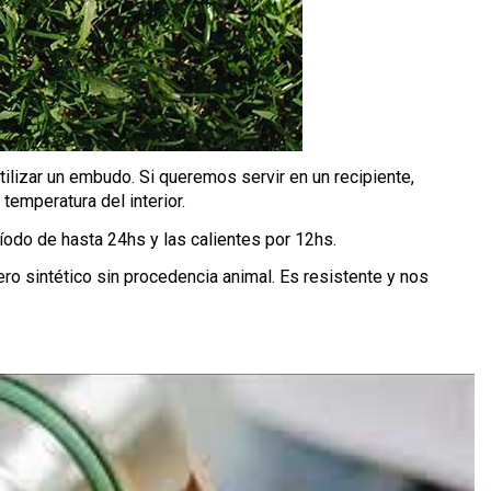
ilizar un embudo. Si queremos servir en un recipiente,
temperatura del interior.
ríodo de hasta 24hs y las calientes por 12hs.
ro sintético sin procedencia animal. Es resistente y nos