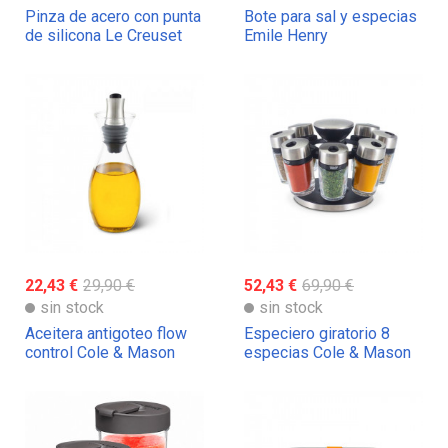
Pinza de acero con punta
Bote para sal y especias
de silicona Le Creuset
Emile Henry
22,43 €
29,90 €
52,43 €
69,90 €
sin stock
sin stock
Aceitera antigoteo flow
Especiero giratorio 8
control Cole & Mason
especias Cole & Mason