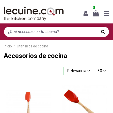
0
Inicio
Utensilios de cocina
Accesorios de cocina
Relevancia
30