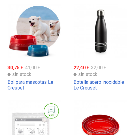
30,75 €
41,00 €
22,40 €
32,00 €
sin stock
sin stock
Bol para mascotas Le
Botella acero inoxidable
Creuset
Le Creuset