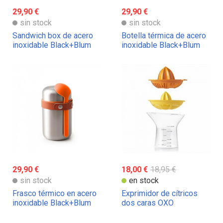
29,90 €
29,90 €
sin stock
sin stock
Sandwich box de acero
Botella térmica de acero
inoxidable Black+Blum
inoxidable Black+Blum
29,90 €
18,00 €
18,95 €
sin stock
en stock
Frasco térmico en acero
Exprimidor de cítricos
inoxidable Black+Blum
dos caras OXO