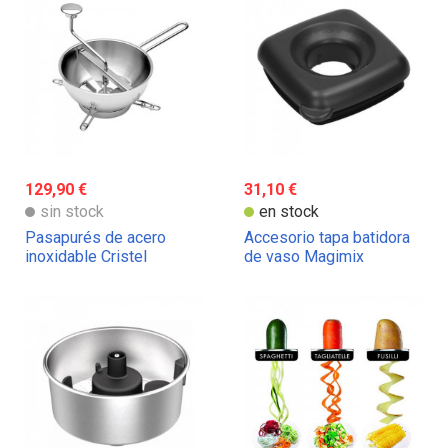
129,90 €
31,10 €
sin stock
en stock
Pasapurés de acero
Accesorio tapa batidora
inoxidable Cristel
de vaso Magimix