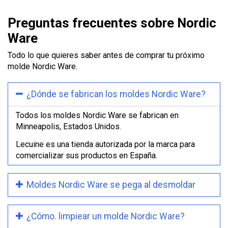
Ware
Preguntas frecuentes sobre Nordic
Ware
Todo lo que quieres saber antes de comprar tu próximo
molde Nordic Ware.
¿Dónde se fabrican los moldes Nordic Ware?
Todos los moldes Nordic Ware se fabrican en
Minneapolis, Estados Unidos.
Lecuine es una tienda autorizada por la marca para
comercializar sus productos en España.
Moldes Nordic Ware se pega al desmoldar
¿Cómo. limpiear un molde Nordic Ware?