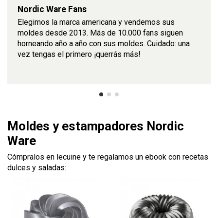
Nordic Ware Fans
Elegimos la marca americana y vendemos sus
moldes desde 2013. Más de 10.000 fans siguen
horneando año a año con sus moldes. Cuidado: una
vez tengas el primero ¡querrás más!
Moldes y estampadores Nordic
Ware
Cómpralos en lecuine y te regalamos un ebook con recetas
dulces y saladas: