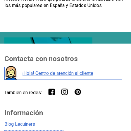
los más populares en España y Estados Unidos.
Contacta con nosotros
¡Hola! Centro de atención al cliente
También en redes:
Información
Blog Lecuiners