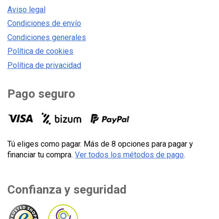
Aviso legal
Condiciones de envío
Condiciones generales
Política de cookies
Política de privacidad
Pago seguro
Tú eliges como pagar. Más de 8 opciones para pagar y
financiar tu compra.
Ver todos los métodos de pago
.
Confianza y seguridad