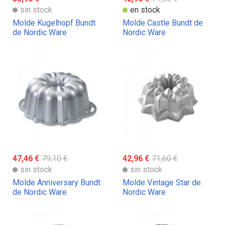
sin stock
en stock
Molde Kugelhopf Bundt
Molde Castle Bundt de
de Nordic Ware
Nordic Ware
47,46 €
79,10 €
42,96 €
71,60 €
sin stock
sin stock
Molde Anniversary Bundt
Molde Vintage Star de
de Nordic Ware
Nordic Ware