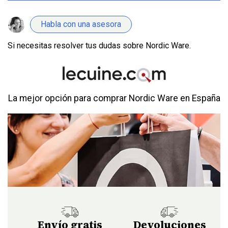
Habla con una asesora
Si necesitas resolver tus dudas sobre Nordic Ware.
La mejor opción para comprar Nordic Ware en España
Envío gratis
Devoluciones