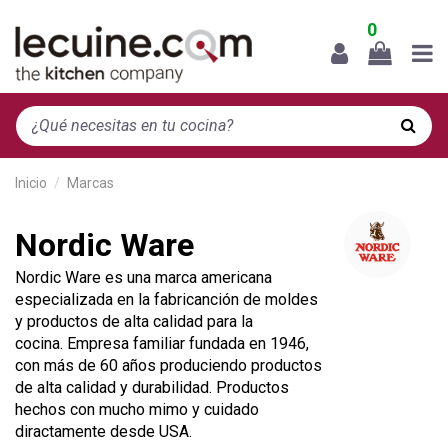
0
Inicio
Marcas
Nordic Ware
Nordic Ware es una marca americana
especializada en la fabricanción de moldes
y productos de alta calidad para la
cocina. Empresa familiar fundada en 1946,
con más de 60 años produciendo productos
de alta calidad y durabilidad. Productos
hechos con mucho mimo y cuidado
diractamente desde USA.