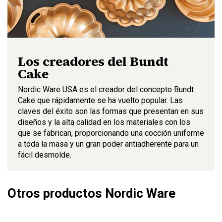
Los creadores del Bundt
Cake
Nordic Ware USA es el creador del concepto Bundt
Cake que rápidamente se ha vuelto popular. Las
claves del éxito son las formas que presentan en sus
diseños y la alta calidad en los materiales con los
que se fabrican, proporcionando una cocción uniforme
a toda la masa y un gran poder antiadherente para un
fácil desmolde.
Otros productos Nordic Ware