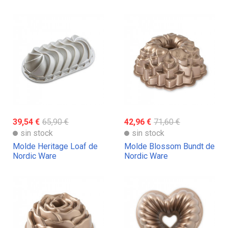
39,54 €
65,90 €
42,96 €
71,60 €
sin stock
sin stock
Molde Heritage Loaf de
Molde Blossom Bundt de
Nordic Ware
Nordic Ware