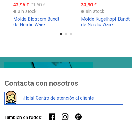
42,96 €
71,60 €
33,90 €
sin stock
sin stock
Molde Blossom Bundt
Molde Kugelhopf Bundt
de Nordic Ware
de Nordic Ware
Contacta con nosotros
¡Hola! Centro de atención al cliente
También en redes: