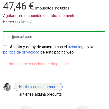
47,46 €
Impuestos incluidos
Agotado, no disponible en estos momentos.
Referencia
58677
Acepto y estoy de acuerdo con el
aviso legal
y la
política de privacidad
de esta página web.
Habla con una asesora
si tienes alguna pregunta.