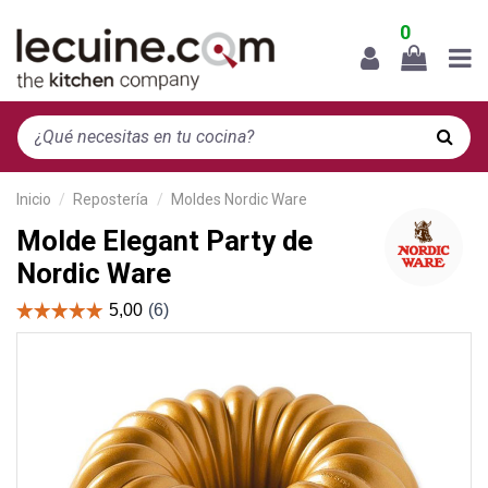
0
Inicio
Repostería
Moldes Nordic Ware
Molde Elegant Party de
Nordic Ware