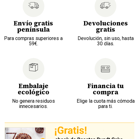
Envío gratis
Devoluciones
península
gratis
Para compras superiores a
Devolución, sin uso, hasta
59€.
30 días.
Embalaje
Financia tu
ecológico
compra
No genera residuos
Elige la cuota más cómoda
innecesarios.
para ti.