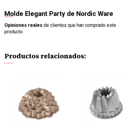
Molde Elegant Party de Nordic Ware
Opiniones reales
de clientes que han comprado este
producto.
Productos relacionados: