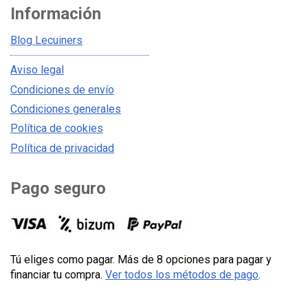
Información
Blog Lecuiners
Aviso legal
Condiciones de envío
Condiciones generales
Política de cookies
Política de privacidad
Pago seguro
Tú eliges como pagar. Más de 8 opciones para pagar y
financiar tu compra.
Ver todos los métodos de pago
.