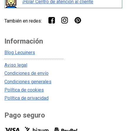
¡Hola! Centro de atención al cliente
También en redes:
Información
Blog Lecuiners
Aviso legal
Condiciones de envío
Condiciones generales
Política de cookies
Política de privacidad
Pago seguro