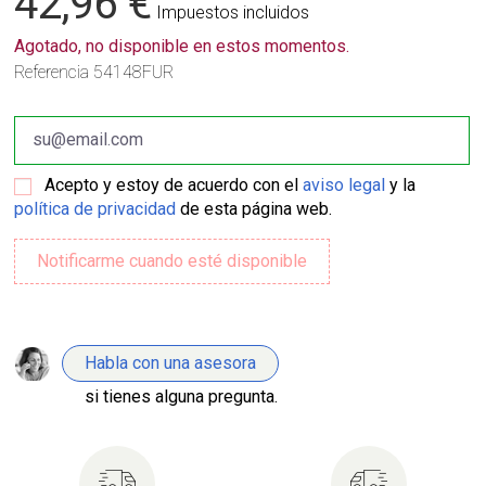
42,96 €
Impuestos incluidos
Agotado, no disponible en estos momentos.
Referencia
54148FUR
Acepto y estoy de acuerdo con el
aviso legal
y la
política de privacidad
de esta página web.
Habla con una asesora
si tienes alguna pregunta.