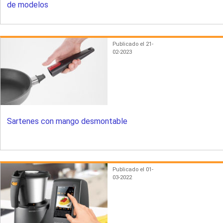
de modelos
Publicado el 21-
02-2023
Sartenes con mango desmontable
Publicado el 01-
03-2022