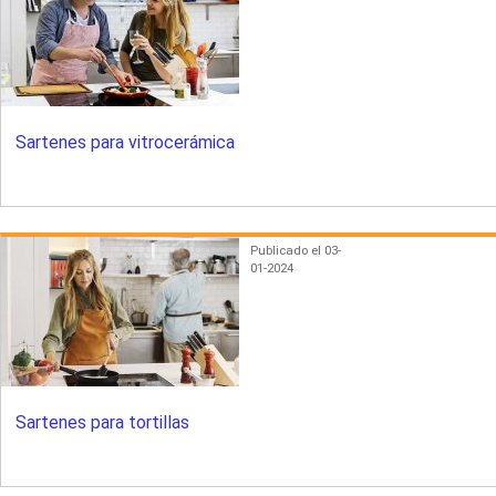
Sartenes para vitrocerámica
Publicado el 03-
01-2024
Sartenes para tortillas