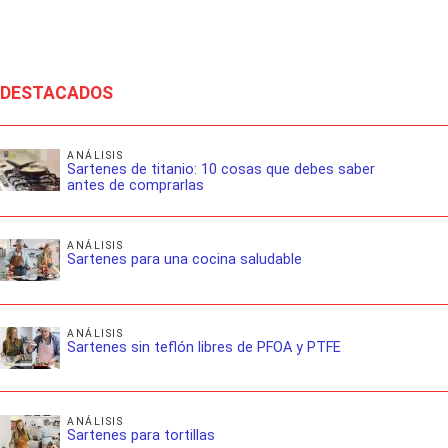
DESTACADOS
ANÁLISIS
Sartenes de titanio: 10 cosas que debes saber
antes de comprarlas
ANÁLISIS
Sartenes para una cocina saludable
ANÁLISIS
Sartenes sin teflón libres de PFOA y PTFE
ANÁLISIS
Sartenes para tortillas