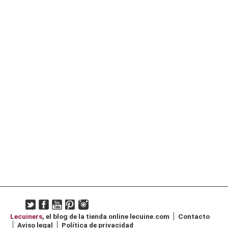
Lecuiners
, el blog de la tienda online
lecuine.com
Contacto
Aviso legal
Política de privacidad