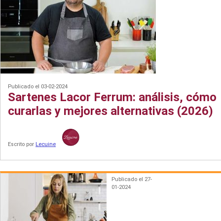
Publicado el 03-02-2024
Sartenes Lacor Ferrum: análisis, cómo
curarlas y mejores alternativas (2026)
Escrito por
Lecuine
Publicado el 27-
01-2024