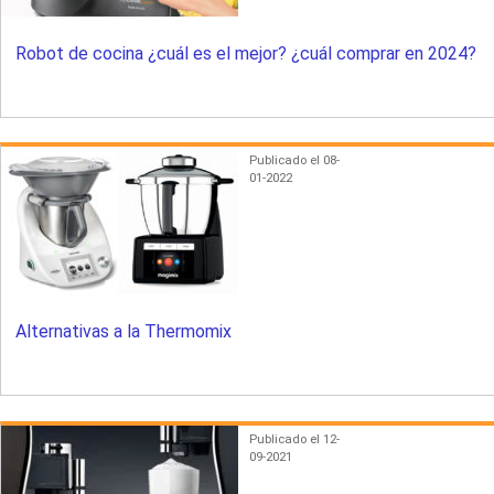
Robot de cocina ¿cuál es el mejor? ¿cuál comprar en 2024?
Publicado el 08-
01-2022
Alternativas a la Thermomix
Publicado el 12-
09-2021