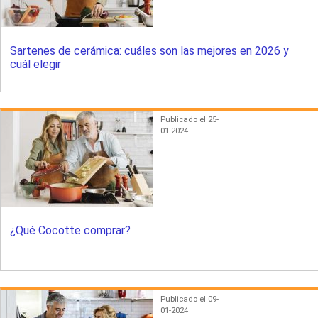
Sartenes de cerámica: cuáles son las mejores en 2026 y
cuál elegir
Publicado el 25-
01-2024
¿Qué Cocotte comprar?
Publicado el 09-
01-2024