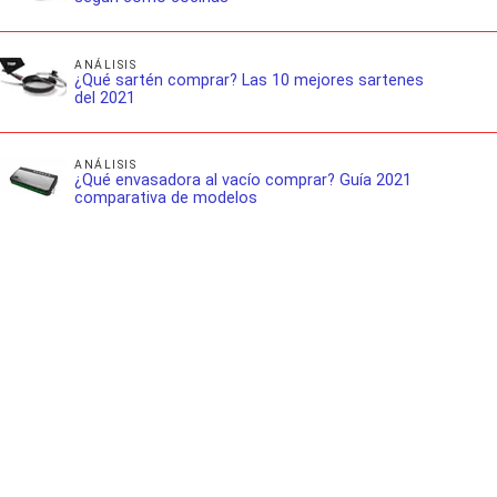
ANÁLISIS
¿Qué sartén comprar? Las 10 mejores sartenes
del 2021
ANÁLISIS
¿Qué envasadora al vacío comprar? Guía 2021
comparativa de modelos