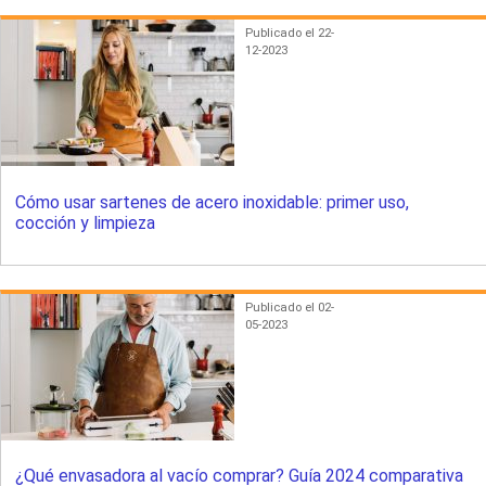
Publicado el 22-
12-2023
Cómo usar sartenes de acero inoxidable: primer uso,
cocción y limpieza
Publicado el 02-
05-2023
¿Qué envasadora al vacío comprar? Guía 2024 comparativa