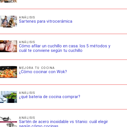
ANÁLISIS
Sartenes para vitrocerámica
ANÁLISIS
Cómo afilar un cuchillo en casa: los 5 métodos y
cuál te conviene según tu cuchillo
MEJORA TU COCINA
¿Cómo cocinar con Wok?
ANÁLISIS
¿qué bateria de cocina comprar?
ANÁLISIS
Sartén de acero inoxidable vs titanio: cuál elegir
según cómo cocinas