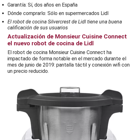
Garantía: Sí, dos años en España
Dónde comprarlo: Sólo en supermercados Lidl
El robot de cocina Silvercrest de Lidl tiene una buena
calificación de sus usuarios
Actualización de Monsieur Cuisine Connect
el nuevo robot de cocina de Lidl
El robot de cocina Monsieur Cuisine Connect ha
impactado de forma notable en el mercado durante el
mes de junio de 2019: pantalla táctil y conexión wifi con
un precio reducido.