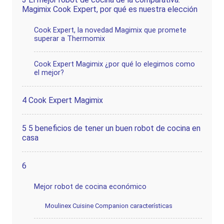
Magimix Cook Expert, por qué es nuestra elección
Cook Expert, la novedad Magimix que promete
superar a Thermomix
Cook Expert Magimix ¿por qué lo elegimos como
el mejor?
4
Cook Expert Magimix
5
5 beneficios de tener un buen robot de cocina en
casa
6
Mejor robot de cocina económico
Moulinex Cuisine Companion características