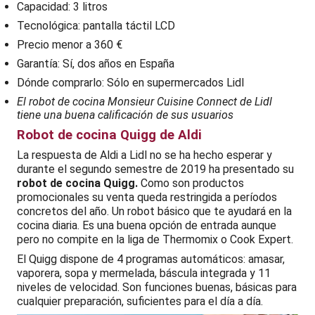
Capacidad: 3 litros
Tecnológica: pantalla táctil LCD
Precio menor a 360 €
Garantía: Sí, dos años en España
Dónde comprarlo: Sólo en supermercados Lidl
El robot de cocina Monsieur Cuisine Connect de Lidl
tiene una buena calificación de sus usuarios
Robot de cocina Quigg de Aldi
La respuesta de Aldi a Lidl no se ha hecho esperar y
durante el segundo semestre de 2019 ha presentado su
robot de cocina Quigg.
Como son productos
promocionales su venta queda restringida a períodos
concretos del año. Un robot básico que te ayudará en la
cocina diaria. Es una buena opción de entrada aunque
pero no compite en la liga de Thermomix o Cook Expert.
El Quigg dispone de 4 programas automáticos: amasar,
vaporera, sopa y mermelada, báscula integrada y 11
niveles de velocidad. Son funciones buenas, básicas para
cualquier preparación, suficientes para el día a día.