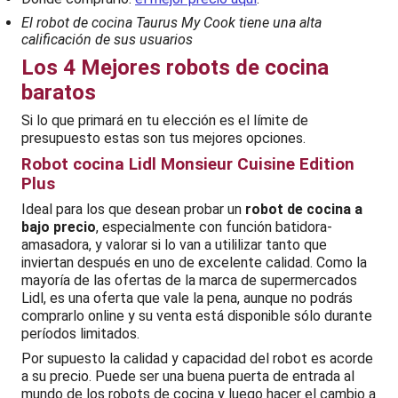
El robot de cocina Taurus My Cook tiene una alta
calificación de sus usuarios
Los 4 Mejores robots de cocina
baratos
Si lo que primará en tu elección es el límite de
presupuesto estas son tus mejores opciones.
Robot cocina Lidl Monsieur Cuisine Edition
Plus
Ideal para los que desean probar un
robot de cocina a
bajo precio
, especialmente con función batidora-
amasadora, y valorar si lo van a utililizar tanto que
inviertan después en uno de excelente calidad. Como la
mayoría de las ofertas de la marca de supermercados
Lidl, es una oferta que vale la pena, aunque no podrás
comprarlo online y su venta está disponible sólo durante
períodos limitados.
Por supuesto la calidad y capacidad del robot es acorde
a su precio. Puede ser una buena puerta de entrada al
mundo de los robots de cocina y luego hacer el cambio a