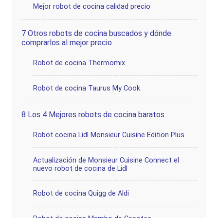
Mejor robot de cocina calidad precio
7
Otros robots de cocina buscados y dónde
comprarlos al mejor precio
Robot de cocina Thermomix
Robot de cocina Taurus My Cook
8
Los 4 Mejores robots de cocina baratos
Robot cocina Lidl Monsieur Cuisine Edition Plus
Actualización de Monsieur Cuisine Connect el
nuevo robot de cocina de Lidl
Robot de cocina Quigg de Aldi