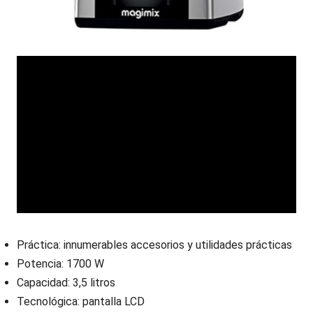
Práctica: innumerables accesorios y utilidades prácticas
Potencia: 1700 W
Capacidad: 3,5 litros
Tecnológica: pantalla LCD