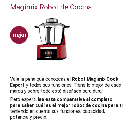
Magimix Robot de Cocina
mejor
Vale la pena que conozcas el
Robot Magimix Cook
Expert
y todas sus funciones. Tiene lo mejor de cada
marca y sobre todo está diseñado para durar.
Pero espera,
lee esta comparativa al completo
para saber cuál es el mejor robot de cocina para ti
teniendo en cuenta sus funciones, capacidad,
potencia y precio.