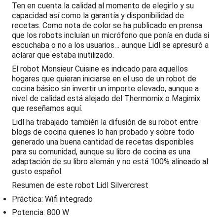
Ten en cuenta la calidad al momento de elegirlo y su
capacidad así como la garantía y disponibilidad de
recetas. Como nota de color se ha publicado en prensa
que los robots incluían un micrófono que ponía en duda si
escuchaba o no a los usuarios… aunque Lidl se apresuró a
aclarar que estaba inutilizado.
El robot Monsieur Cuisine es indicado para aquellos
hogares que quieran iniciarse en el uso de un robot de
cocina básico sin invertir un importe elevado, aunque a
nivel de calidad está alejado del Thermomix o Magimix
que reseñamos aquí.
Lidl ha trabajado también la difusión de su robot entre
blogs de cocina quienes lo han probado y sobre todo
generado una buena cantidad de recetas disponibles
para su comunidad, aunque su libro de cocina es una
adaptación de su libro alemán y no está 100% alineado al
gusto español.
Resumen de este robot Lidl Silvercrest
Práctica: Wifi integrado
Potencia: 800 W