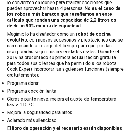
lo convierten en idóneo para realizar cocciones que
pueden aprovechar hasta 4 personas.
No es el caso de
los robots más baratos que reseñamos en este
artículo que rondan una capacidad de 2,2 litros es
decir un 50% menos de capacidad
.
Magimix lo ha diseñador como un
robot de cocina
evolutivo
, con nuevos accesorios y prestaciones que se
irán sumando a lo largo del tiempo para que puedas
incorporarlas según tus necesidades reales. Durante el
2019 ha presentado su primera actualización gratuita
para todos sus clientes que ha permitido a los robots
Cook Expert incorporar las siguientes funciones (siempre
gratuitamente):
Programa dorar
Programa cocción lenta
Claras a punto nieve: mejora el ajuste de temperatura
hasta 110 ºC.
Mejora la seguraridad para niños
Aclarado más silencioso
El
libro de operación y el recetario están disponibles