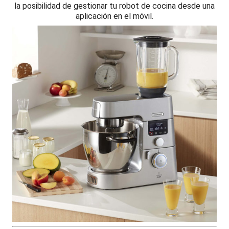
la posibilidad de gestionar tu robot de cocina desde una
aplicación en el móvil.