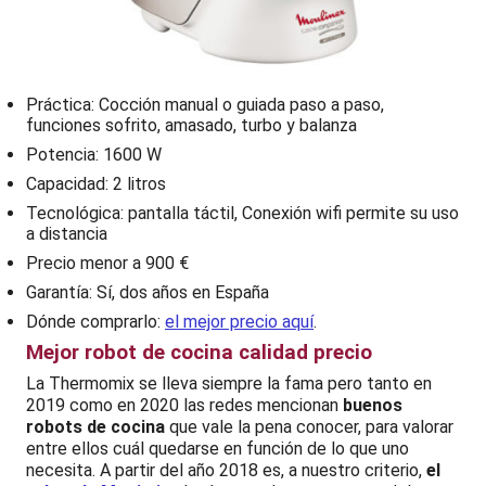
Práctica: Cocción manual o guiada paso a paso,
funciones sofrito, amasado, turbo y balanza
Potencia: 1600 W
Capacidad: 2 litros
Tecnológica: pantalla táctil, Conexión wifi permite su uso
a distancia
Precio menor a 900 €
Garantía: Sí, dos años en España
Dónde comprarlo:
el mejor precio aquí
.
Mejor robot de cocina calidad precio
La Thermomix se lleva siempre la fama pero tanto en
2019 como en 2020 las redes mencionan
buenos
robots de cocina
que vale la pena conocer, para valorar
entre ellos cuál quedarse en función de lo que uno
necesita. A partir del año 2018 es, a nuestro criterio,
el