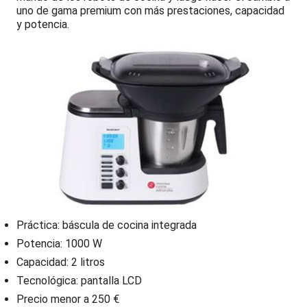
uno de gama premium con más prestaciones, capacidad
y potencia.
Práctica: báscula de cocina integrada
Potencia: 1000 W
Capacidad: 2 litros
Tecnológica: pantalla LCD
Precio menor a 250 €