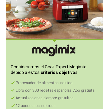
Consideramos el Cook Expert Magimix
debido a estos
criterios objetivos
:
Procesador de alimentos incluido
Libro con 300 recetas españolas, App gratuita
Actualizaciones siempre gratuitas
12 accesorios incluidos