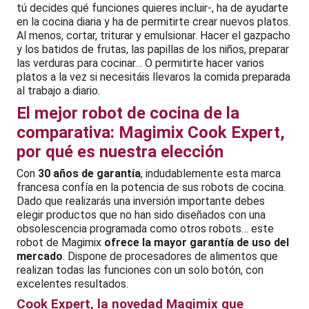
tú decides qué funciones quieres incluir-, ha de ayudarte
en la cocina diaria y ha de permitirte crear nuevos platos.
Al menos, cortar, triturar y emulsionar. Hacer el gazpacho
y los batidos de frutas, las papillas de los niños, preparar
las verduras para cocinar… O permitirte hacer varios
platos a la vez si necesitáis llevaros la comida preparada
al trabajo a diario.
El mejor robot de cocina de la
comparativa: Magimix Cook Expert,
por qué es nuestra elección
Con
30 años de garantía
, indudablemente esta marca
francesa confía en la potencia de sus robots de cocina.
Dado que realizarás una inversión importante debes
elegir productos que no han sido diseñados con una
obsolescencia programada como otros robots… este
robot de Magimix
ofrece la mayor garantía de uso del
mercado
. Dispone de procesadores de alimentos que
realizan todas las funciones con un solo botón, con
excelentes resultados.
Cook Expert, la novedad Magimix que