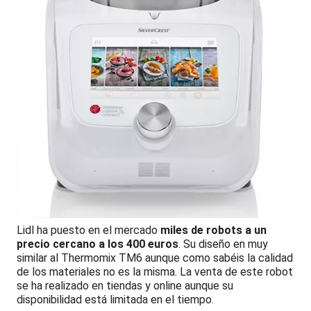
Lidl ha puesto en el mercado
miles de robots a un
precio cercano a los 400 euros
. Su diseño en muy
similar al Thermomix TM6 aunque como sabéis la calidad
de los materiales no es la misma. La venta de este robot
se ha realizado en tiendas y online aunque su
disponibilidad está limitada en el tiempo.