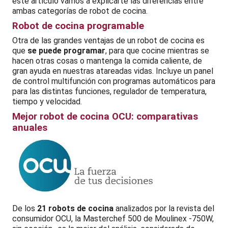
este artículo vamos a explicarte las diferencias entre
ambas categorías de robot de cocina.
Robot de cocina programable
Otra de las grandes ventajas de un robot de cocina es
que
se puede programar
, para que cocine mientras se
hacen otras cosas o mantenga la comida caliente, de
gran ayuda en nuestras atareadas vidas. Incluye un panel
de control multifunción con programas automáticos para
para las distintas funciones, regulador de temperatura,
tiempo y velocidad.
Mejor robot de cocina OCU: comparativas
anuales
De los
21 robots de cocina
analizados por la revista del
consumidor OCU, la Masterchef 500 de Moulinex -750W,