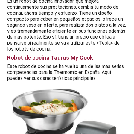
Es un robot de cocina innovador, que mejora
continuamente sus prestaciones, cambia tu modo de
cocinar, ahorra tiempo y esfuerzo. Tiene un diseño
compacto para caber en pequeños espacios, ofrece un
segundo vaso en oferta, para realizar dos platos a la vez,
y es tremendamente eficiente en sus funciones además
de muy potente. Eso sí, tiene un precio que obliga a
pensarse si realmente se va a utilizar este «Tesla» de
los robots de cocina.
Robot de cocina Taurus My Cook
Este robot de cocina se ha vuelto una de las mas serias
competencias para la Thermomix en España. Aquí
puedes ver sus características principales: