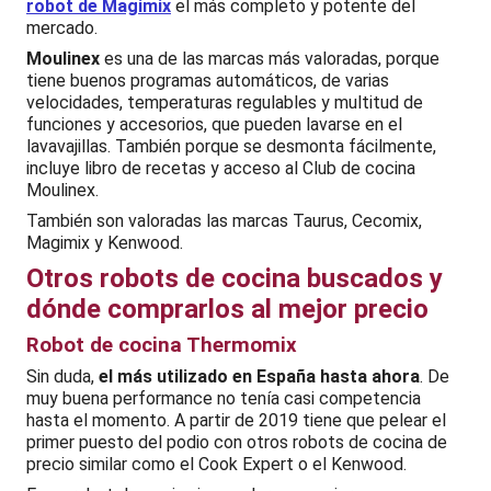
robot de Magimix
el más completo y potente del
mercado.
Moulinex
es una de las marcas más valoradas, porque
tiene buenos programas automáticos, de varias
velocidades, temperaturas regulables y multitud de
funciones y accesorios, que pueden lavarse en el
lavavajillas. También porque se desmonta fácilmente,
incluye libro de recetas y acceso al Club de cocina
Moulinex.
También son valoradas las marcas Taurus, Cecomix,
Magimix y Kenwood.
Otros robots de cocina buscados y
dónde comprarlos al mejor precio
Robot de cocina Thermomix
Sin duda,
el más utilizado en España hasta ahora
. De
muy buena performance no tenía casi competencia
hasta el momento. A partir de 2019 tiene que pelear el
primer puesto del podio con otros robots de cocina de
precio similar como el Cook Expert o el Kenwood.