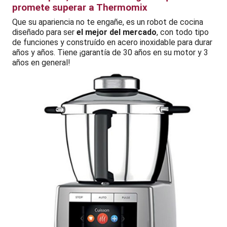
promete superar a Thermomix
Que su apariencia no te engañe, es un robot de cocina
diseñado para ser
el mejor del mercado
, con todo tipo
de funciones y construído en acero inoxidable para durar
años y años. Tiene ¡garantía de 30 años en su motor y 3
años en general!