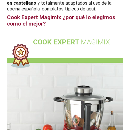
en castellano
y totalmente adaptados al uso de la
cocina española, con platos típicos de aquí.
Cook Expert Magimix ¿por qué lo elegimos
como el mejor?
COOK EXPERT
MAGIMIX