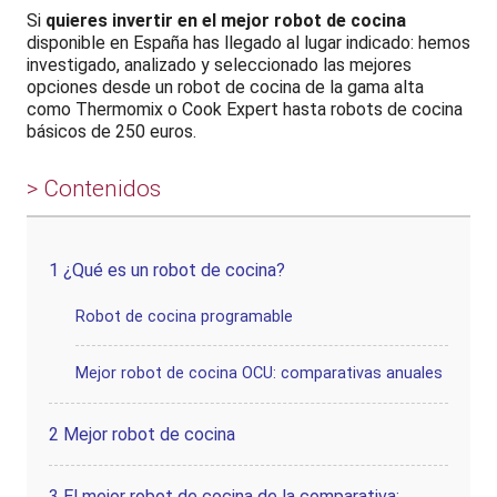
Si
quieres invertir en el mejor robot de cocina
disponible en España has llegado al lugar indicado: hemos
investigado, analizado y seleccionado las mejores
opciones desde un robot de cocina de la gama alta
como Thermomix o Cook Expert hasta robots de cocina
básicos de 250 euros.
> Contenidos
1
¿Qué es un robot de cocina?
Robot de cocina programable
Mejor robot de cocina OCU: comparativas anuales
2
Mejor robot de cocina
3
El mejor robot de cocina de la comparativa: