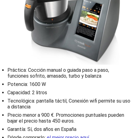
Práctica: Cocción manual o guiada paso a paso,
funciones sofrito, amasado, turbo y balanza
Potencia: 1600 W
Capacidad: 2 litros
Tecnológica: pantalla táctil, Conexión wifi permite su uso
a distancia
Precio menor a 900 €. Promociones puntuales pueden
bajar el precio hasta 450 euros.
Garantía: Sí, dos años en España
Dónde comprarlo:
el mejor precio aquí
.