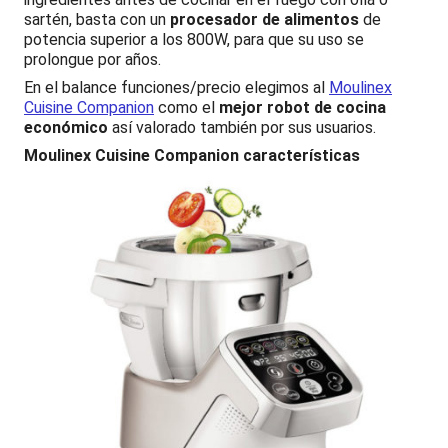
sartén, basta con un
procesador de alimentos
de
potencia superior a los 800W, para que su uso se
prolongue por años.
En el balance funciones/precio elegimos al
Moulinex
Cuisine Companion
como el
mejor robot de cocina
económico
así valorado también por sus usuarios.
Moulinex Cuisine Companion características