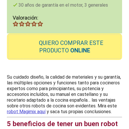
30 años de garantía en el motor, 3 generales
Valoración:
QUIERO
COMPRAR ESTE
PRODUCTO
ONLINE
Su cuidado diseño, la calidad de materiales y su garantía,
las múltiples opciones y funciones tanto para cocineros
expertos como para principiantes, su potencia y
accesorios incluídos, su manual en castellano y su
recetario adaptado a la cocina española… las ventajas
sobre otros robots de cocina son evidentes. Mira este
robot Magimix aquí
y saca tus propias conclusiones.
5 beneficios de tener un buen robot