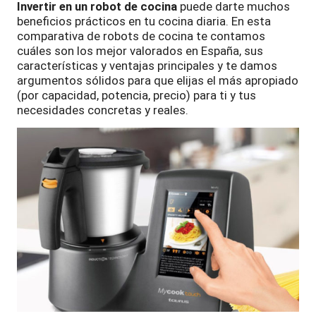
Invertir en un robot de cocina
puede darte muchos
beneficios prácticos en tu cocina diaria. En esta
comparativa de robots de cocina te contamos
cuáles son los mejor valorados en España, sus
características y ventajas principales y te damos
argumentos sólidos para que elijas el más apropiado
(por capacidad, potencia, precio) para ti y tus
necesidades concretas y reales.