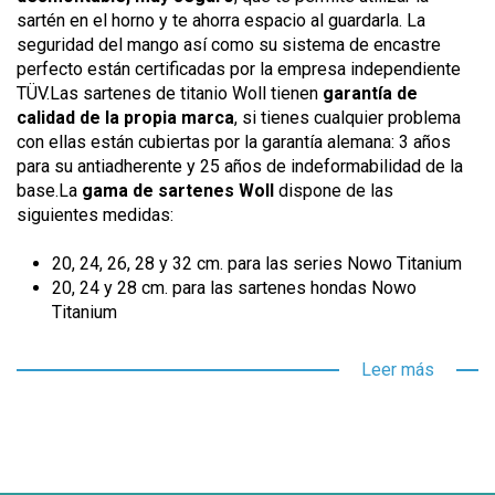
sartén en el horno y te ahorra espacio al guardarla. La
seguridad del mango así como su sistema de encastre
perfecto están certificadas por la empresa independiente
TÜV.Las sartenes de titanio Woll tienen
garantía de
calidad de la propia marca
, si tienes cualquier problema
con ellas están cubiertas por la garantía alemana: 3 años
para su antiadherente y 25 años de indeformabilidad de la
base.La
gama de sartenes Woll
dispone de las
siguientes medidas:
20, 24, 26, 28 y 32 cm. para las series Nowo Titanium
20, 24 y 28 cm. para las sartenes hondas Nowo
Titanium
Leer más