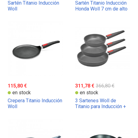
Sartén Titanio Inducción
Sartén Titanio Inducción
Woll
Honda Woll 7 cm de alto
115,80 €
311,78 €
366,80 €
en stock
en stock
Crepera Titanio Inducción
3 Sartenes Woll de
Woll
Titanio para Inducción +
Espátula de Regalo