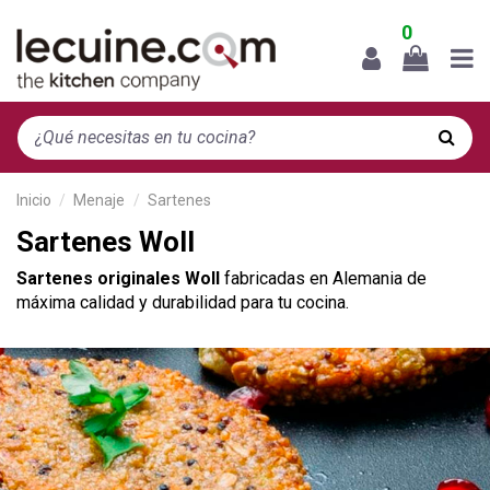
0
Inicio
Menaje
Sartenes
Sartenes Woll
Sartenes originales Woll
fabricadas en Alemania de
máxima calidad y durabilidad para tu cocina.