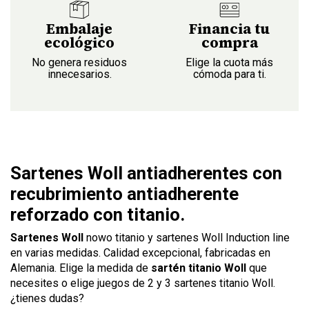
Embalaje
Financia tu
ecológico
compra
No genera residuos
Elige la cuota más
innecesarios.
cómoda para ti.
Sartenes Woll antiadherentes con
recubrimiento antiadherente
reforzado con titanio.
Sartenes Woll
nowo titanio y sartenes Woll Induction line
en varias medidas. Calidad excepcional, fabricadas en
Alemania. Elige la medida de
sartén titanio Woll
que
necesites o elige juegos de 2 y 3 sartenes titanio Woll.
¿tienes dudas?