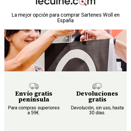
La mejor opción para comprar Sartenes Woll en
España
Envío gratis
Devoluciones
península
gratis
Para compras superiores
Devolución, sin uso, hasta
a 59€.
30 días.