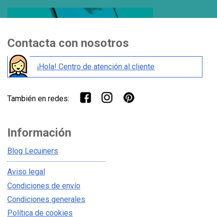
Contacta con nosotros
¡Hola! Centro de atención al cliente
También en redes:
Información
Blog Lecuiners
Aviso legal
Condiciones de envío
Condiciones generales
Política de cookies