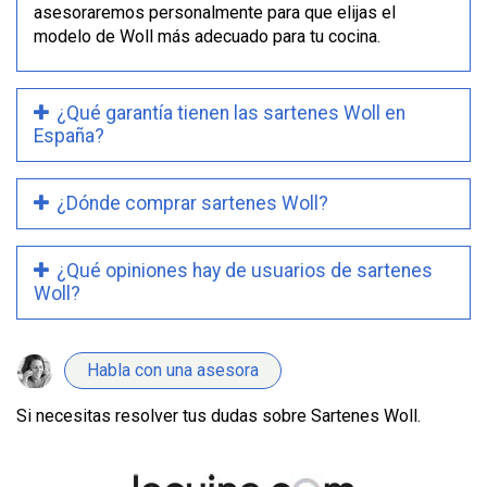
asesoraremos personalmente para que elijas el
modelo de Woll más adecuado para tu cocina.
¿Qué garantía tienen las sartenes Woll en
España?
¿Dónde comprar sartenes Woll?
¿Qué opiniones hay de usuarios de sartenes
Woll?
Habla con una asesora
Si necesitas resolver tus dudas sobre Sartenes Woll.