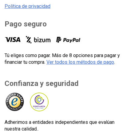
Política de privacidad
Pago seguro
Tú eliges como pagar. Más de 8 opciones para pagar y
financiar tu compra.
Ver todos los métodos de pago
.
Confianza y seguridad
Adherimos a entidades independientes que evalúan
nuestra calidad..