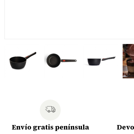
Envío gratis península
Devo