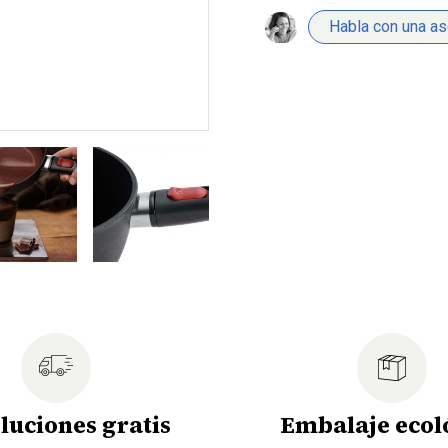
Habla con una a
luciones gratis
Embalaje ecol