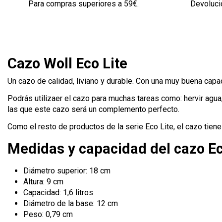
Para compras superiores a 59€.
Devolució
Cazo Woll Eco Lite
Un cazo de calidad, liviano y durable. Con una muy buena capac
Podrás utilizaer el cazo para muchas tareas como: hervir agua,
las que este cazo será un complemento perfecto.
Como el resto de productos de la serie Eco Lite, el cazo tiene
Medidas y capacidad del cazo Ec
Diámetro superior: 18 cm
Altura: 9 cm
Capacidad: 1,6 litros
Diámetro de la base: 12 cm
Peso: 0,79 cm