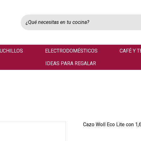
UCHILLOS
ELECTRODOMÉSTICOS
CAFÉ Y T
IDEAS PARA REGALAR
Cazo Woll Eco Lite con 1,6