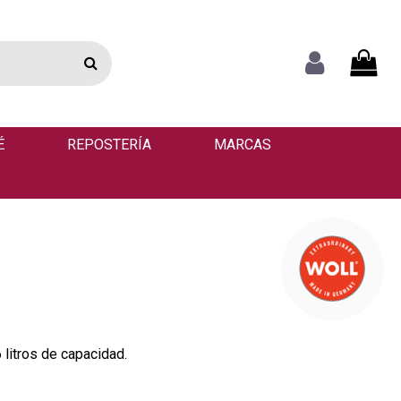
É
REPOSTERÍA
MARCAS
 litros de capacidad.