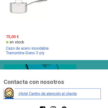
75,00 €
en stock
Cazo de acero inoxidable
Tramontina Grano 3-ply
Contacta con nosotros
¡Hola! Centro de atención al cliente