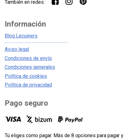
También en redes:
Información
Blog Lecuiners
Aviso legal
Condiciones de envío
Condiciones generales
Política de cookies
Política de privacidad
Pago seguro
Tú eliges como pagar. Más de 8 opciones para pagar y