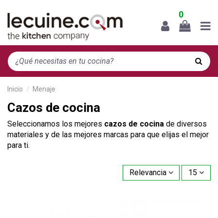
0
Inicio
Menaje
Cazos de cocina
Seleccionamos los mejores
cazos de cocina
de diversos
materiales y de las mejores marcas para que elijas el mejor
para ti.
Relevancia
15