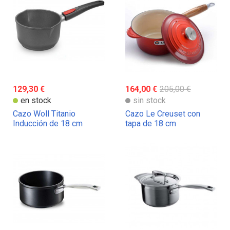
129,30 €
164,00 €
205,00 €
en stock
sin stock
Cazo Woll Titanio
Cazo Le Creuset con
Inducción de 18 cm
tapa de 18 cm