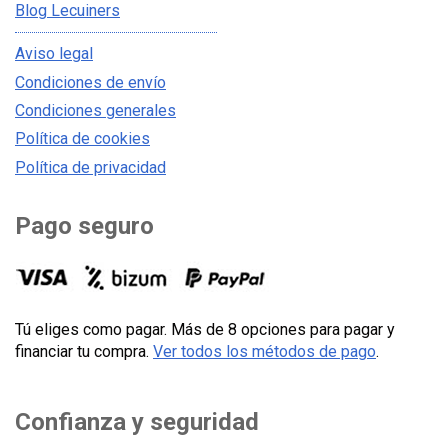
Blog Lecuiners
Aviso legal
Condiciones de envío
Condiciones generales
Política de cookies
Política de privacidad
Pago seguro
Tú eliges como pagar. Más de 8 opciones para pagar y
financiar tu compra.
Ver todos los métodos de pago
.
Confianza y seguridad