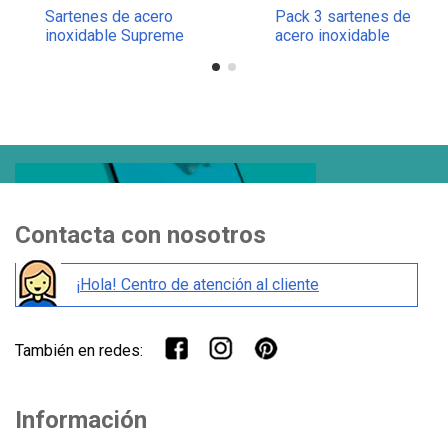
Sartenes de acero
Pack 3 sartenes de
inoxidable Supreme
acero inoxidable
Prof
Supreme Prof
Contacta con nosotros
¡Hola! Centro de atención al cliente
También en redes:
Información