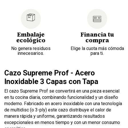
Embalaje
Financia tu
ecológico
compra
No genera residuos
Elige la cuota más cómoda
innecesarios.
para ti.
Cazo Supreme Prof - Acero
Inoxidable 3 Capas con Tapa
El cazo Supreme Prof se convertirá en una pieza esencial
en tu cocina diaria, combinando funcionalidad y un diseño
moderno. Fabricado en acero inoxidable con una tecnología
de multidisc (o 3-ply) este cazo distribuye el calor de
manera rápida y uniforme, garantizando resultados
excepcionales en menos tiempo y con un menor consumo