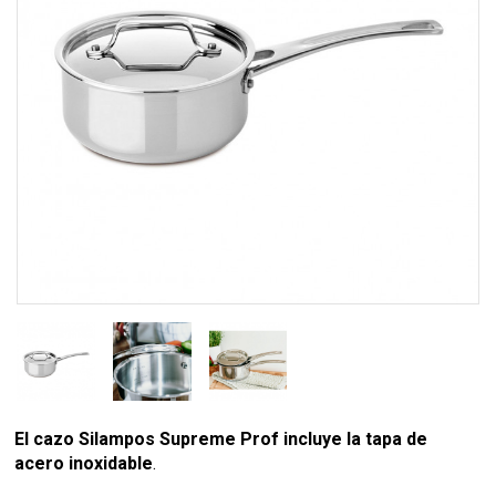
El cazo Silampos Supreme Prof incluye la tapa de
acero inoxidable
.