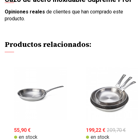
Opiniones reales
de clientes que han comprado este
producto.
Productos relacionados:
55,90 €
199,22 €
209,70 €
en stock
en stock