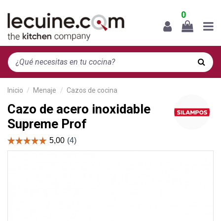
0
Inicio
Menaje
Cazos de cocina
Cazo de acero inoxidable
Supreme Prof