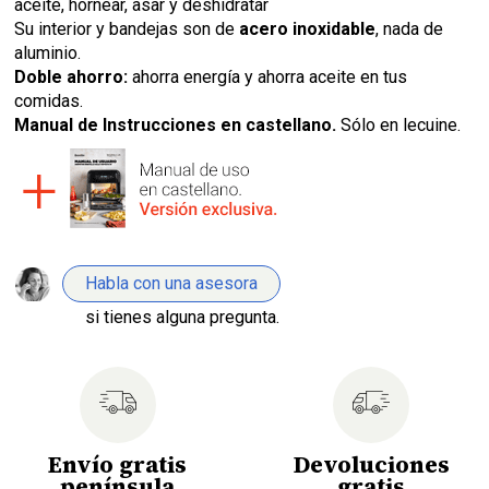
aceite, hornear, asar y deshidratar
Su interior y bandejas son de
acero inoxidable
, nada de
aluminio.
Doble ahorro:
ahorra energía y ahorra aceite en tus
comidas.
Manual de Instrucciones en castellano.
Sólo en lecuine.
Habla con una asesora
si tienes alguna pregunta.
Envío gratis
Devoluciones
península
gratis