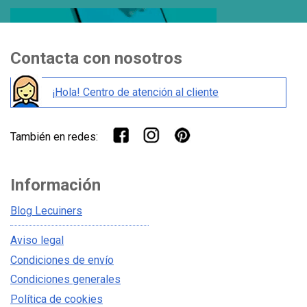
Contacta con nosotros
¡Hola! Centro de atención al cliente
También en redes:
Información
Blog Lecuiners
Aviso legal
Condiciones de envío
Condiciones generales
Política de cookies