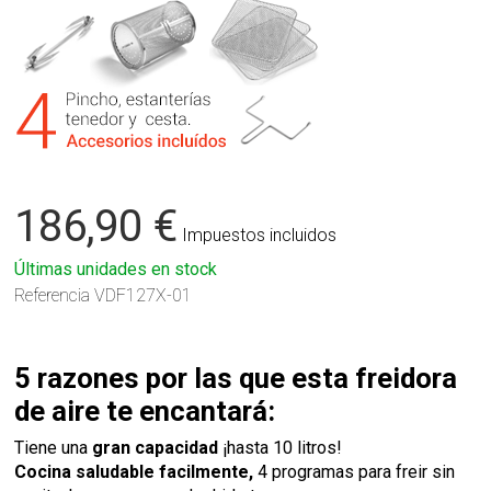
186,90 €
Impuestos incluidos
Últimas unidades en stock
Referencia
VDF127X-01
5 razones por las que esta freidora
de aire te encantará:
Tiene una
gran capacidad
¡hasta 10 litros!
Cocina saludable facilmente,
4 programas para freir sin