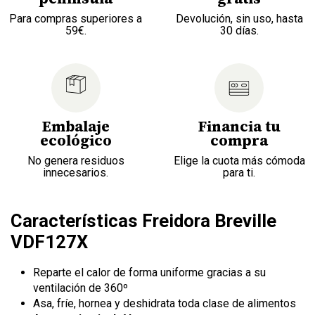
Para compras superiores a
Devolución, sin uso, hasta
59€.
30 días.
Embalaje
Financia tu
ecológico
compra
No genera residuos
Elige la cuota más cómoda
innecesarios.
para ti.
Características Freidora Breville
VDF127X
Reparte el calor de forma uniforme gracias a su
ventilación de 360º
Asa, fríe, hornea y deshidrata toda clase de alimentos