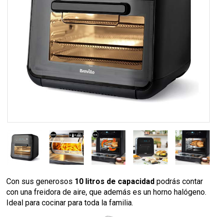
Con sus generosos
10 litros de capacidad
podrás contar
con una freidora de aire, que además es un horno halógeno.
Ideal para cocinar para toda la familia.