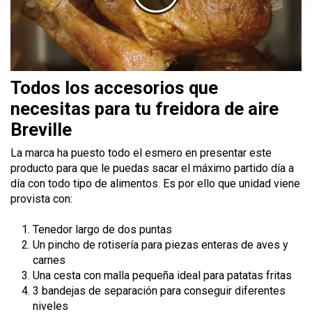
Todos los accesorios que
necesitas para tu freidora de aire
Breville
La marca ha puesto todo el esmero en presentar este
producto para que le puedas sacar el máximo partido día a
día con todo tipo de alimentos. Es por ello que unidad viene
provista con:
Tenedor largo de dos puntas
Un pincho de rotisería para piezas enteras de aves y
carnes
Una cesta con malla pequeña ideal para patatas fritas
3 bandejas de separación para conseguir diferentes
niveles