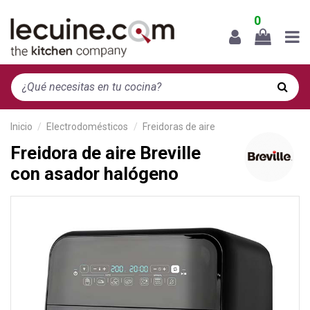
0
Inicio
Electrodomésticos
Freidoras de aire
Freidora de aire Breville
con asador halógeno