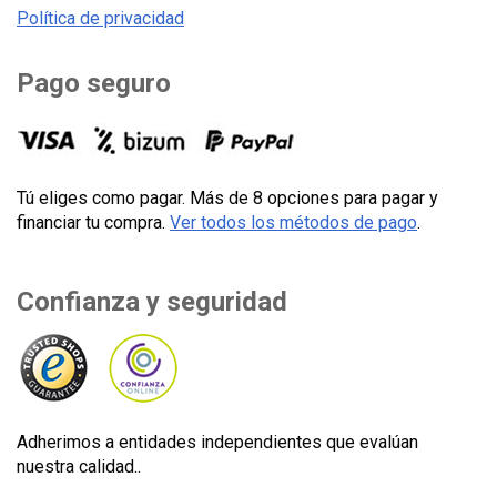
Política de privacidad
Pago seguro
Tú eliges como pagar. Más de 8 opciones para pagar y
financiar tu compra.
Ver todos los métodos de pago
.
Confianza y seguridad
Adherimos a entidades independientes que evalúan
nuestra calidad..