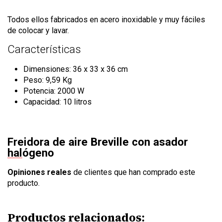
Todos ellos fabricados en acero inoxidable y muy fáciles
de colocar y lavar.
Características
Dimensiones: ‎36 x 33 x 36 cm
Peso: 9,59 Kg
Potencia: 2000 W
Capacidad: 10 litros
Freidora de aire Breville con asador
halógeno
Opiniones reales
de clientes que han comprado este
producto.
Productos relacionados: