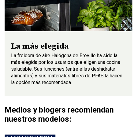
La más elegida
La freidora de aire Halógena de Breville ha sido la
más elegida por los usuarios que eligen una cocina
saludable. Sus funciones (entre ellas deshidratar
alimentos) y sus materiales libres de PFAS la hacen
la opción más recomendada.
Medios y blogers recomiendan
nuestros modelos: