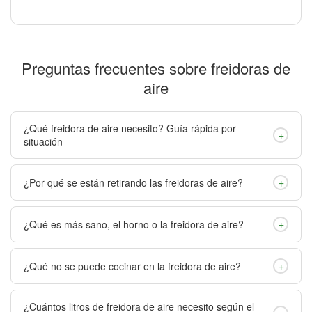
Preguntas frecuentes sobre freidoras de
aire
¿Qué freidora de aire necesito? Guía rápida por
+
situación
+
¿Por qué se están retirando las freidoras de aire?
+
¿Qué es más sano, el horno o la freidora de aire?
+
¿Qué no se puede cocinar en la freidora de aire?
¿Cuántos litros de freidora de aire necesito según el