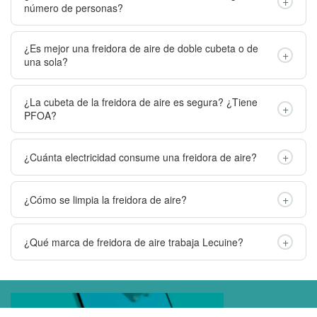
+
número de personas?
¿Es mejor una freidora de aire de doble cubeta o de
+
una sola?
¿La cubeta de la freidora de aire es segura? ¿Tiene
+
PFOA?
+
¿Cuánta electricidad consume una freidora de aire?
+
¿Cómo se limpia la freidora de aire?
+
¿Qué marca de freidora de aire trabaja Lecuine?