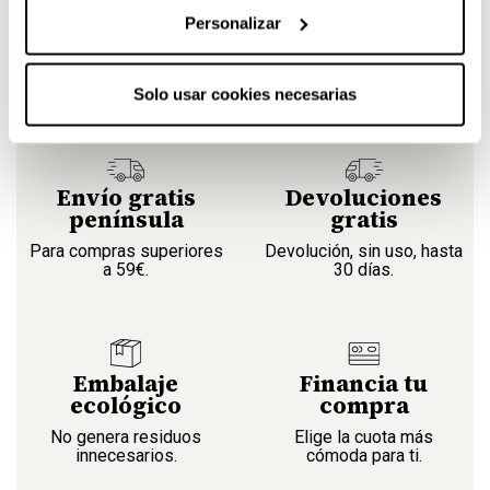
Personalizar
Solo usar cookies necesarias
Envío gratis
Devoluciones
península
gratis
Para compras superiores
Devolución, sin uso, hasta
a 59€.
30 días.
Embalaje
Financia tu
ecológico
compra
No genera residuos
Elige la cuota más
innecesarios.
cómoda para ti.