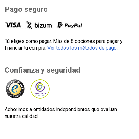
Pago seguro
Tú eliges como pagar. Más de 8 opciones para pagar y
financiar tu compra.
Ver todos los métodos de pago
.
Confianza y seguridad
Adherimos a entidades independientes que evalúan
nuestra calidad..