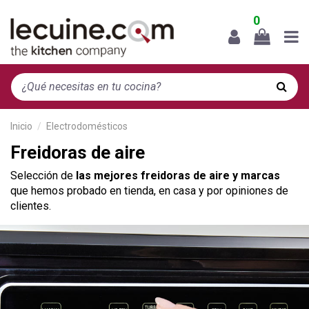
0
Inicio
Electrodomésticos
Freidoras de aire
Selección de
las mejores freidoras de aire y marcas
que hemos probado en tienda, en casa y por opiniones de
clientes.