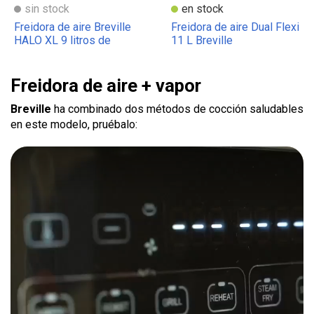
sin stock
en stock
Freidora de aire Breville
Freidora de aire Dual Flexi
HALO XL 9 litros de
11 L Breville
capacidad
Freidora de aire + vapor
Breville
ha combinado dos métodos de cocción saludables
en este modelo, pruébalo: