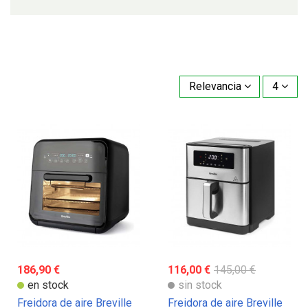
Relevancia
4
186,90 €
116,00 €
145,00 €
en stock
sin stock
Freidora de aire Breville
Freidora de aire Breville