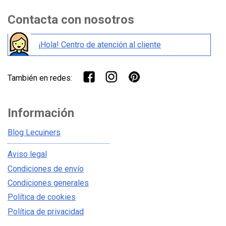
Contacta con nosotros
¡Hola! Centro de atención al cliente
También en redes:
Información
Blog Lecuiners
Aviso legal
Condiciones de envío
Condiciones generales
Política de cookies
Política de privacidad