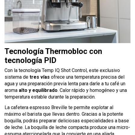
Tecnología Thermobloc con
tecnología PID
Con la tecnología Temp IQ Shot Control, este exclusivo
sistema de
tres vías
ofrece una temperatura precisa del
agua y una preparación previa lenta para darle a tu café un
aroma
alto y equilibrado
. Calor rápido y homogéneo y una
temperatura estable durante la preparación.
La cafetera espresso Breville te permite explotar al
máximo el barista que llevas dentro. Gracias a la potente
boquilla, podrás preparar deliciosas especialidades a base
de leche. La boquilla de leche compacta produce una micro-
espuma aterciopelada que la convierte en una aliada