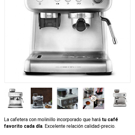
La cafetera con molinillo incorporado que hará
tu café
favorito cada día
. Excelente relación calidad-precio.