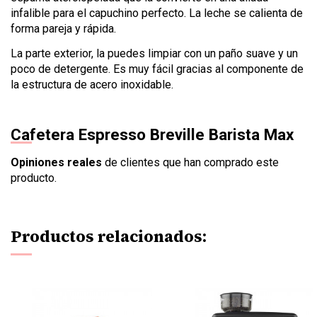
infalible para el capuchino perfecto. La leche se calienta de
forma pareja y rápida.
La parte exterior, la puedes limpiar con un paño suave y un
poco de detergente. Es muy fácil gracias al componente de
la estructura de acero inoxidable.
Cafetera Espresso Breville Barista Max
Opiniones reales
de clientes que han comprado este
producto.
Productos relacionados: