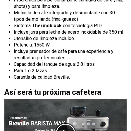
shots) y para limpieza.
Molinillo de café integrado y desmontable con 30
tipos de molienda (fina-grueso)
Sistema
Thermoblock
con tecnología PID
Incluye jarra para leche de acero inoxidable de 350 ml
Utensilio de limpieza incluído.
Potencia: 1550 W
Incluye prensador de café para una experiencia y
resultados profesionales.
Capacidad del tanque de agua: 2.8 litros.
Para 1 o 2 tazas
Garantía de calidad Breville.
Así será tu próxima cafetera