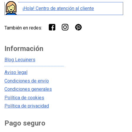
¡Hola! Centro de atención al cliente
También en redes:
Información
Blog Lecuiners
Aviso legal
Condiciones de envío
Condiciones generales
Política de cookies
Política de privacidad
Pago seguro