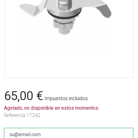
65,00 €
Impuestos incluidos
Agotado, no disponible en estos momentos.
Referencia
17242