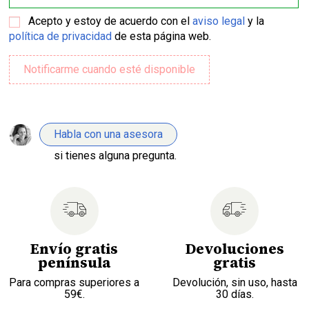
Acepto y estoy de acuerdo con el
aviso legal
y la
política de privacidad
de esta página web.
Habla con una asesora
si tienes alguna pregunta.
Envío gratis
Devoluciones
península
gratis
Para compras superiores a
Devolución, sin uso, hasta
59€.
30 días.