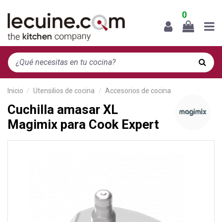
0
Inicio
Utensilios de cocina
Accesorios de cocina
Cuchilla amasar XL
Magimix para Cook Expert