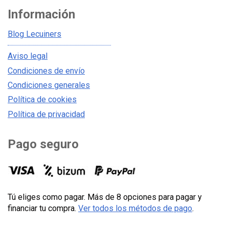
Información
Blog Lecuiners
Aviso legal
Condiciones de envío
Condiciones generales
Política de cookies
Política de privacidad
Pago seguro
Tú eliges como pagar. Más de 8 opciones para pagar y
financiar tu compra.
Ver todos los métodos de pago
.