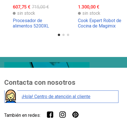
607,75 €
715,00 €
1.300,00 €
sin stock
sin stock
Procesador de
Cook Expert Robot de
alimentos 5200XL
Cocina de Magimix
Magimix
Contacta con nosotros
¡Hola! Centro de atención al cliente
También en redes: