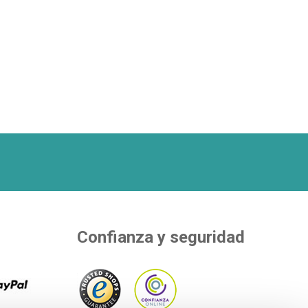
Confianza y seguridad