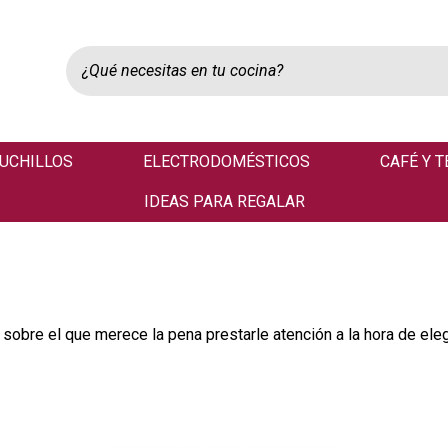
UCHILLOS
ELECTRODOMÉSTICOS
CAFÉ Y T
IDEAS PARA REGALAR
sobre el que merece la pena prestarle atención a la hora de elegi