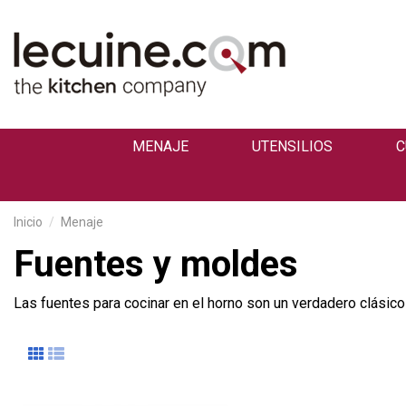
MENAJE
UTENSILIOS
C
Inicio
Menaje
Fuentes y moldes
Las fuentes para cocinar en el horno son un verdadero clásico 