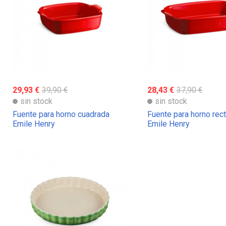
29,93 €
39,90 €
28,43 €
37,90 €
sin stock
sin stock
Fuente para horno cuadrada
Fuente para horno rec
Emile Henry
Emile Henry