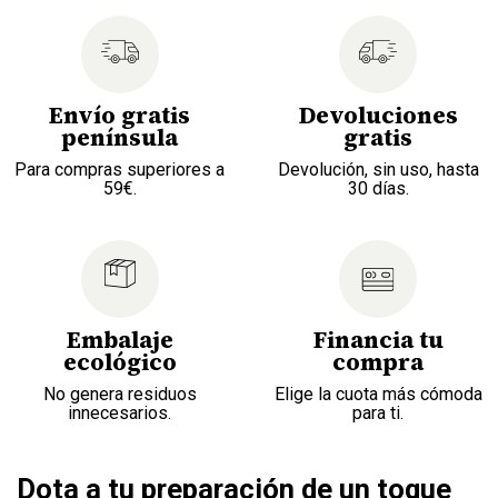
Envío gratis
Devoluciones
península
gratis
Para compras superiores a
Devolución, sin uso, hasta
59€.
30 días.
Embalaje
Financia tu
ecológico
compra
No genera residuos
Elige la cuota más cómoda
innecesarios.
para ti.
Dota a tu preparación de un toque