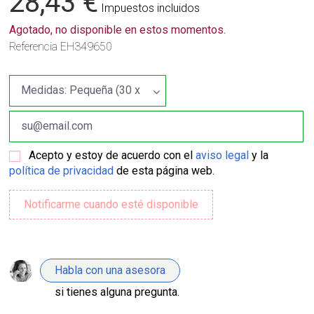
28,43 €
Impuestos incluidos
Agotado, no disponible en estos momentos.
Referencia
EH349650
Acepto y estoy de acuerdo con el
aviso legal
y la
política de privacidad
de esta página web.
Habla con una asesora
si tienes alguna pregunta.