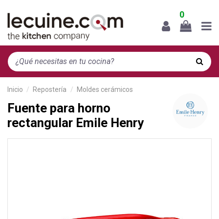
0
Inicio
Repostería
Moldes cerámicos
Fuente para horno
rectangular Emile Henry