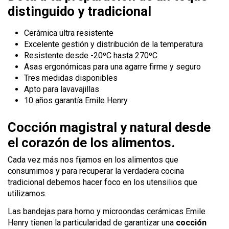
distinguido y tradicional
Cerámica ultra resistente
Excelente gestión y distribución de la temperatura
Resistente desde -20ºC hasta 270ºC
Asas ergonómicas para una agarre firme y seguro
Tres medidas disponibles
Apto para lavavajillas
10 años garantía Emile Henry
Cocción magistral y natural desde
el corazón de los alimentos.
Cada vez más nos fijamos en los alimentos que
consumimos y para recuperar la verdadera cocina
tradicional debemos hacer foco en los utensilios que
utilizamos.
Las bandejas para horno y microondas cerámicas Emile
Henry tienen la particularidad de garantizar una
cocción