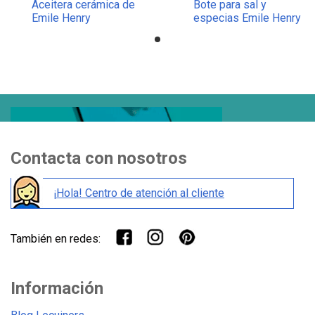
Aceitera cerámica de
Bote para sal y
Emile Henry
especias Emile Henry
Contacta con nosotros
¡Hola! Centro de atención al cliente
También en redes:
Información