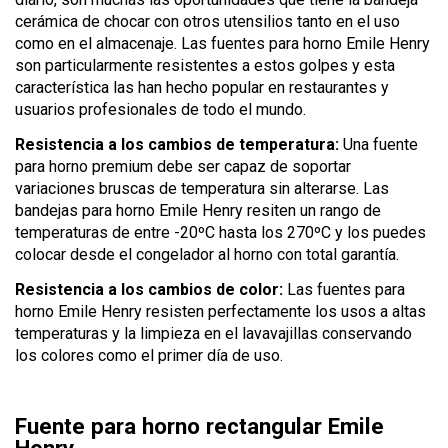
cerámica de chocar con otros utensilios tanto en el uso
como en el almacenaje. Las fuentes para horno Emile Henry
son particularmente resistentes a estos golpes y esta
característica las han hecho popular en restaurantes y
usuarios profesionales de todo el mundo.
Resistencia a los cambios de temperatura:
Una fuente
para horno premium debe ser capaz de soportar
variaciones bruscas de temperatura sin alterarse. Las
bandejas para horno Emile Henry resiten un rango de
temperaturas de entre -20ºC hasta los 270ºC y los puedes
colocar desde el congelador al horno con total garantía.
Resistencia a los cambios de color:
Las fuentes para
horno Emile Henry resisten perfectamente los usos a altas
temperaturas y la limpieza en el lavavajillas conservando
los colores como el primer día de uso.
Fuente para horno rectangular Emile
Henry