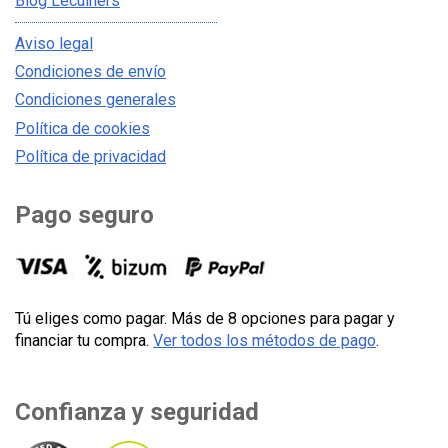
Blog Lecuiners
Aviso legal
Condiciones de envío
Condiciones generales
Política de cookies
Política de privacidad
Pago seguro
Tú eliges como pagar. Más de 8 opciones para pagar y
financiar tu compra.
Ver todos los métodos de pago
.
Confianza y seguridad