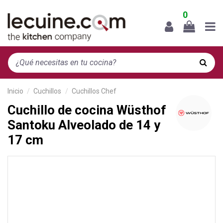
0
Inicio
Cuchillos
Cuchillos Chef
Cuchillo de cocina Wüsthof
Santoku Alveolado de 14 y
17 cm