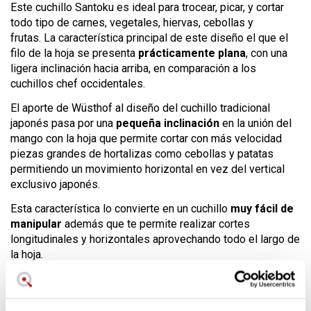
Este cuchillo Santoku es ideal para trocear, picar, y cortar
todo tipo de carnes, vegetales, hiervas, cebollas y
frutas. La característica principal de este diseño el que el
filo de la hoja se presenta
prácticamente plana
, con una
ligera inclinación hacia arriba, en comparación a los
cuchillos chef occidentales.
El aporte de Wüsthof al diseño del cuchillo tradicional
japonés pasa por una
pequeña inclinación
en la unión del
mango con la hoja que permite cortar con más velocidad
piezas grandes de hortalizas como cebollas y patatas
permitiendo un movimiento horizontal en vez del vertical
exclusivo japonés.
Esta característica lo convierte en un cuchillo
muy fácil de
manipular
además que te permite realizar cortes
longitudinales y horizontales aprovechando todo el largo de
la hoja.