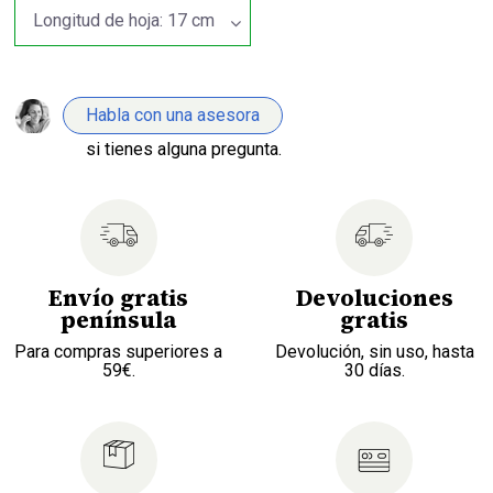
Habla con una asesora
si tienes alguna pregunta.
Envío gratis
Devoluciones
península
gratis
Para compras superiores a
Devolución, sin uso, hasta
59€.
30 días.