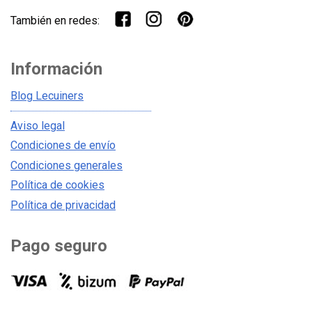
También en redes:
Información
Blog Lecuiners
Aviso legal
Condiciones de envío
Condiciones generales
Política de cookies
Política de privacidad
Pago seguro