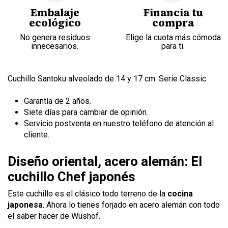
Embalaje
Financia tu
ecológico
compra
No genera residuos
Elige la cuota más cómoda
innecesarios.
para ti.
Cuchillo Santoku alveolado de 14 y 17 cm. Serie Classic.
Garantía de 2 años.
Siete días para cambiar de opinión.
Servicio postventa en nuestro teléfono de atención al
cliente.
Diseño oriental, acero alemán: El
cuchillo Chef japonés
Este cuchillo es el clásico todo terreno de la
cocina
japonesa
. Ahora lo tienes forjado en acero alemán con todo
el saber hacer de Wüshof.