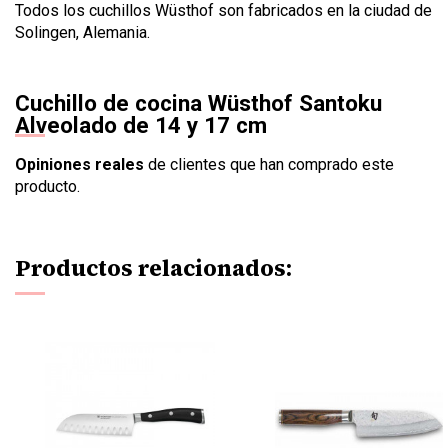
Todos los cuchillos Wüsthof son fabricados en la ciudad de
Solingen, Alemania.
Cuchillo de cocina Wüsthof Santoku
Alveolado de 14 y 17 cm
Opiniones reales
de clientes que han comprado este
producto.
Productos relacionados: