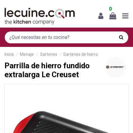
0
Inicio
Menaje
Sartenes
Sartenes de hierro
Parrilla de hierro fundido
extralarga Le Creuset