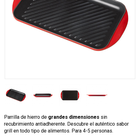
Parrilla de hierro de
grandes dimensiones
sin
recubrimiento antiadherente. Descubre el auténtico sabor
grill en todo tipo de alimentos. Para 4-5 personas.