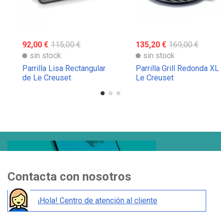
92,00 €
115,00 €
135,20 €
169,00 €
sin stock
sin stock
Parrilla Lisa Rectangular
Parrilla Grill Redonda XL
de Le Creuset
Le Creuset
Contacta con nosotros
¡Hola! Centro de atención al cliente