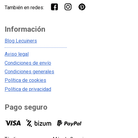
También en redes:
Información
Blog Lecuiners
Aviso legal
Condiciones de envío
Condiciones generales
Política de cookies
Política de privacidad
Pago seguro