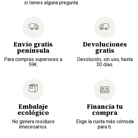
si tienes alguna pregunta.
Envío gratis
Devoluciones
península
gratis
Para compras superiores a
Devolución, sin uso, hasta
59€.
30 días.
Embalaje
Financia tu
ecológico
compra
No genera residuos
Elige la cuota más cómoda
innecesarios.
para ti.