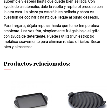
superficie y espera hasta que quede bien sellada. Con
ayuda de un utensilio, dale la vuelta y repite el proceso con
la otra cara. La pieza ya estará bien sellada y ahora es
cuestión de cocinarla hasta que llegue al punto deseado.
Para fregarla, déjala reposar hasta que tome temperatura
ambiente. Una vez fría, simplemente friégala bajo el grifo
con ayuda de detergente. Puedes utilizar un estropajo
metálico suavemente para eliminar restos difíciles. Secar
bien y almacenar.
Productos relacionados: