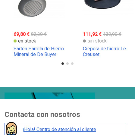
69,80 €
82,20 €
111,92 €
139,90 €
en stock
sin stock
Sartén Parrilla de Hierro
Crepera de hierro Le
Mineral de De Buyer
Creuset
Contacta con nosotros
¡Hola! Centro de atención al cliente