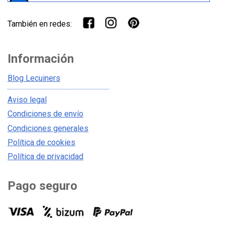
También en redes:
Información
Blog Lecuiners
Aviso legal
Condiciones de envío
Condiciones generales
Política de cookies
Política de privacidad
Pago seguro