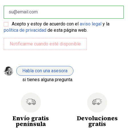
Acepto y estoy de acuerdo con el
aviso legal
y la
política de privacidad
de esta página web.
Habla con una asesora
si tienes alguna pregunta.
Envío gratis
Devoluciones
península
gratis