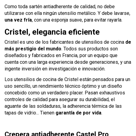
Como toda sartén antiadherente de calidad, no debe
utilizarse con ella ningún utensilio metálico. Y debe lavarse,
una vez fría
, con una esponja suave, para evitar rayarla.
Cristel, elegancia eficiente
Cristel es uno de los fabricantes de utensilios de cocina
de
más prestigio del mundo
. Todos sus productos son
diseñados y fabricados en Francia, por un equipo que
cuenta con una larga experiencia desde generaciones, y una
ingente inversión en investigación e innovación.
Los utensilios de cocina de Cristel están pensados para un
uso sencillo, un rendimiento técnico óptimo y un diseño
concebido como un verdadero placer. Pasan exhaustivos
controles de calidad para asegurar su durabilidad, el
aguante de las soldaduras, la adherencia térmica de las
tapas de vidrio... Tienen
garantía de por vida
.
Crepera antiadherente Castel Pro