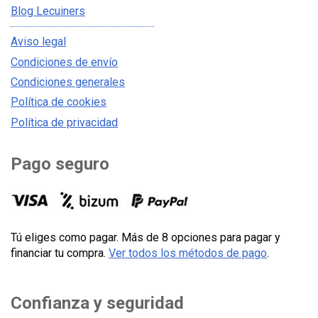
Blog Lecuiners
Aviso legal
Condiciones de envío
Condiciones generales
Política de cookies
Política de privacidad
Pago seguro
Tú eliges como pagar. Más de 8 opciones para pagar y
financiar tu compra.
Ver todos los métodos de pago
.
Confianza y seguridad