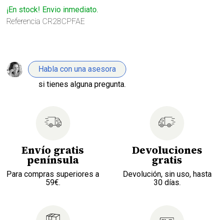
¡En stock! Envio inmediato.
Referencia
CR28CPFAE
Habla con una asesora
si tienes alguna pregunta.
Envío gratis
Devoluciones
península
gratis
Para compras superiores a
Devolución, sin uso, hasta
59€.
30 días.