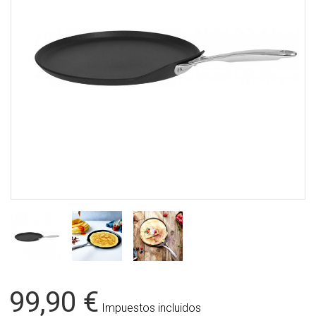
99,90 €
Impuestos incluidos