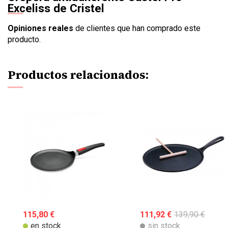
Exceliss de Cristel
Opiniones reales
de clientes que han comprado este
producto.
Productos relacionados:
115,80 €
111,92 €
139,90 €
en stock
sin stock