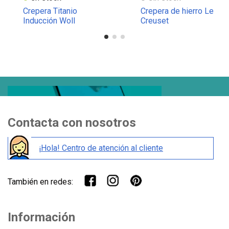
Crepera Titanio
Crepera de hierro Le
Inducción Woll
Creuset
Contacta con nosotros
¡Hola! Centro de atención al cliente
También en redes:
Información